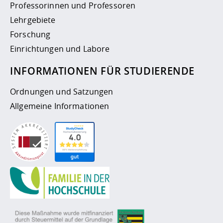
Professorinnen und Professoren
Lehrgebiete
Forschung
Einrichtungen und Labore
INFORMATIONEN FÜR STUDIERENDE
Ordnungen und Satzungen
Allgemeine Informationen