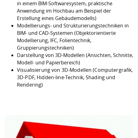
in einem BIM-Softwaresystem, praktische
Anwendung im Hochbau am Beispiel der
Erstellung eines Gebäudemodells)
Modellierungs- und Strukturierungstechniken in
BIM- und CAD-Systemen (Objektorientierte
Modellierung, IFC, Folientechnik,
Gruppierungstechniken)
Darstellung von 3D-Modellen (Ansichten, Schnitte,
Modell- und Papierbereich)
Visualisierung von 3D-Modellen (Computergrafik,
3D-PDF, Hidden-line-Technik, Shading und
Rendering)