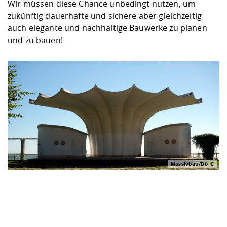
Wir müssen diese Chance unbedingt nutzen, um
zukünftig dauerhafte und sichere aber gleichzeitig
auch elegante und nachhaltige Bauwerke zu planen
und zu bauen!
Massivbau/Bö