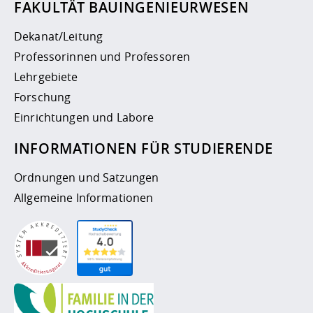
FAKULTÄT BAUINGENIEURWESEN
Dekanat/Leitung
Professorinnen und Professoren
Lehrgebiete
Forschung
Einrichtungen und Labore
INFORMATIONEN FÜR STUDIERENDE
Ordnungen und Satzungen
Allgemeine Informationen