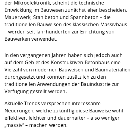
der Mikroelektronik, scheint die technische
Entwicklung im Bauwesen zunächst eher bescheiden.
Mauerwerk, Stahlbeton und Spannbeton – die
traditionellen Bauweisen des klassischen Massivbaus
– werden seit Jahrhunderten zur Errichtung von
Bauwerken verwendet.
In den vergangenen Jahren haben sich jedoch auch
auf dem Gebiet des Konstruktiven Betonbaus eine
Vielzahl von modernen Bauweisen und Baumaterialien
durchgesetzt und könnten zusätzlich zu den
traditionellen Anwendungen der Bauindustrie zur
Verfügung gestellt werden.
Aktuelle Trends versprechen interessante
Neuerungen, welche zukünftig diese Bauweise wohl
effektiver, leichter und dauerhafter – also weniger
„massiv“ – machen werden.