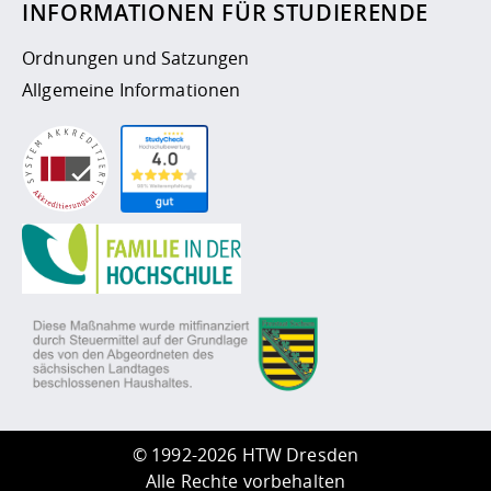
INFORMATIONEN FÜR STUDIERENDE
Ordnungen und Satzungen
Allgemeine Informationen
©
1992-2026 HTW Dresden
Alle Rechte vorbehalten