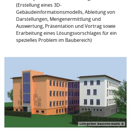
(Erstellung eines 3D-
Gebäudeinformationsmodells, Ableitung von
Darstellungen, Mengenermittlung und
Auswertung, Präsentation und Vortrag sowie
Erarbeitung eines Lösungsvorschlages für ein
spezielles Problem im Baubereich)
Lehrgebiet Bauinformatik