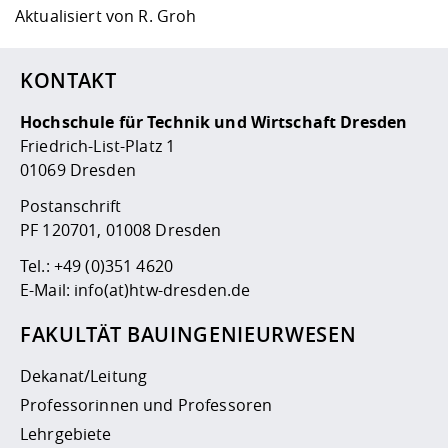
Aktualisiert von
R. Groh
KONTAKT
Hochschule für Technik und Wirtschaft Dresden
Friedrich-List-Platz 1
01069 Dresden
Postanschrift
PF 120701, 01008 Dresden
Tel.:
+49 (0)351 4620
E-Mail:
info(at)htw-dresden.de
FAKULTÄT BAUINGENIEURWESEN
Dekanat/Leitung
Professorinnen und Professoren
Lehrgebiete