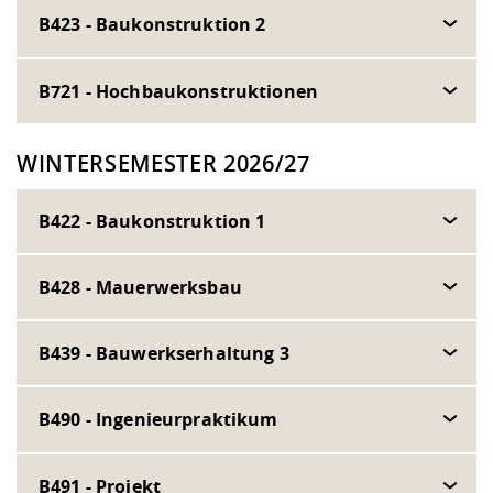
B423 - Baukonstruktion 2
B721 - Hochbaukonstruktionen
WINTERSEMESTER 2026/27
B422 - Baukonstruktion 1
B428 - Mauerwerksbau
B439 - Bauwerkserhaltung 3
B490 - Ingenieurpraktikum
B491 - Projekt