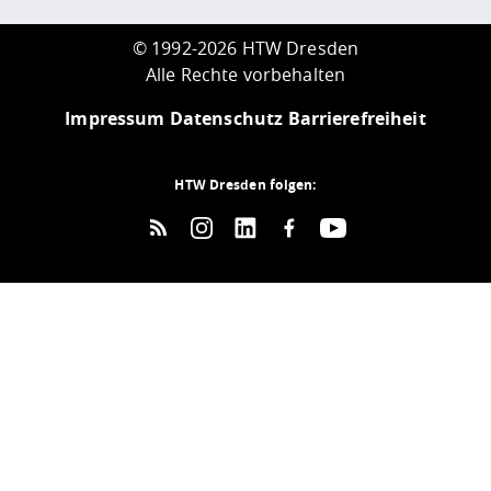
©
1992-2026 HTW Dresden
Alle Rechte vorbehalten
Impressum
Datenschutz
Barrierefreiheit
HTW Dresden folgen: