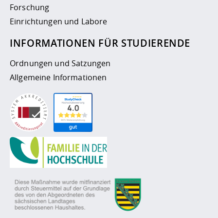
Forschung
Einrichtungen und Labore
INFORMATIONEN FÜR STUDIERENDE
Ordnungen und Satzungen
Allgemeine Informationen