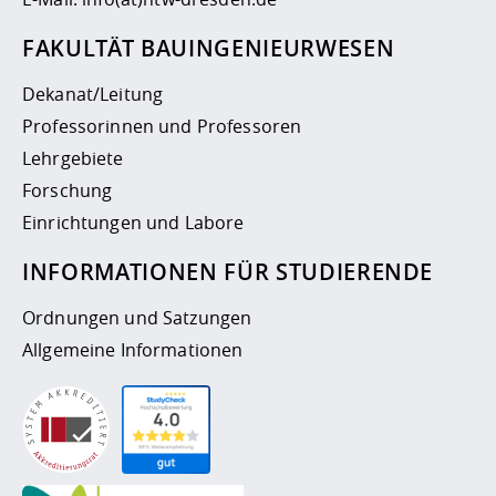
FAKULTÄT BAUINGENIEURWESEN
Dekanat/Leitung
Professorinnen und Professoren
Lehrgebiete
Forschung
Einrichtungen und Labore
INFORMATIONEN FÜR STUDIERENDE
Ordnungen und Satzungen
Allgemeine Informationen