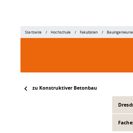
Startseite
Hochschule
Fakultäten
Bauingenieurw
zu Konstruktiver Betonbau
Dresd
Fache