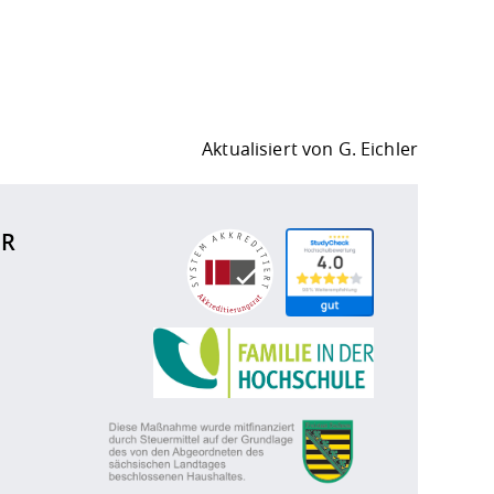
Aktualisiert von
G. Eichler
ÜR