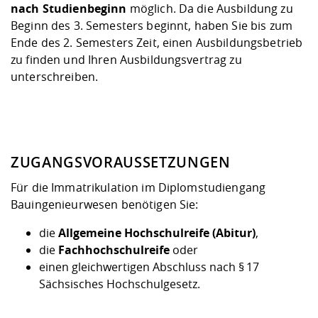
nach Studienbeginn
möglich. Da die Ausbildung zu
Beginn des 3. Semesters beginnt, haben Sie bis zum
Ende des 2. Semesters Zeit, einen Ausbildungsbetrieb
zu finden und Ihren Ausbildungsvertrag zu
unterschreiben.
ZUGANGSVORAUSSETZUNGEN
Für die Immatrikulation im Diplomstudiengang
Bauingenieurwesen benötigen Sie:
die
Allgemeine Hochschulreife (Abitur)
,
die
Fachhochschulreife
oder
einen gleichwertigen Abschluss nach § 17
Sächsisches Hochschulgesetz.