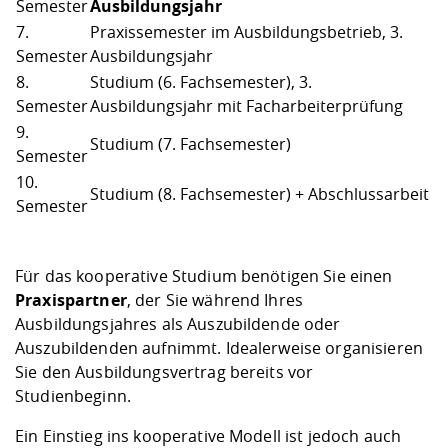
Semester
Ausbildungsjahr
7.
Praxissemester im Ausbildungsbetrieb, 3.
Semester
Ausbildungsjahr
8.
Studium (6. Fachsemester), 3.
Semester
Ausbildungsjahr mit Facharbeiterprüfung
9.
Studium (7. Fachsemester)
Semester
10.
Studium (8. Fachsemester) + Abschlussarbeit
Semester
Für das kooperative Studium benötigen Sie einen
Praxispartner
, der Sie während Ihres
Ausbildungsjahres als Auszubildende oder
Auszubildenden aufnimmt. Idealerweise organisieren
Sie den Ausbildungsvertrag bereits vor
Studienbeginn.
Ein Einstieg ins kooperative Modell ist jedoch auch