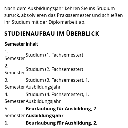
Nach dem Ausbildungsjahr kehren Sie ins Studium
zurück, absolvieren das Praxissemester und schließen
Ihr Studium mit der Diplomarbeit ab.
STUDIENAUFBAU IM ÜBERBLICK
Semester
Inhalt
1.
Studium (1. Fachsemester)
Semester
2.
Studium (2. Fachsemester)
Semester
3.
Studium (3. Fachsemester), 1.
Semester
Ausbildungsjahr
4.
Studium (4. Fachsemester), 1.
Semester
Ausbildungsjahr
5.
Beurlaubung für Ausbildung, 2.
Semester
Ausbildungsjahr
6.
Beurlaubung für Ausbildung, 2.