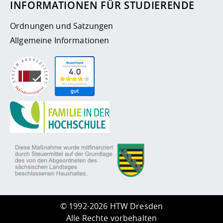
INFORMATIONEN FÜR STUDIERENDE
Ordnungen und Satzungen
Allgemeine Informationen
©
1992-2026 HTW Dresden
Alle Rechte vorbehalten