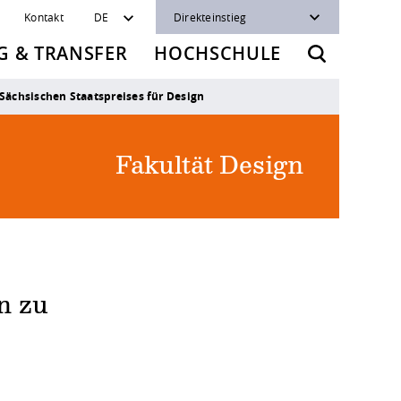
Kontakt
DE
Direkteinstieg
 & TRANSFER
HOCHSCHULE
Sächsischen Staatspreises für Design
Fakultät Design
n zu