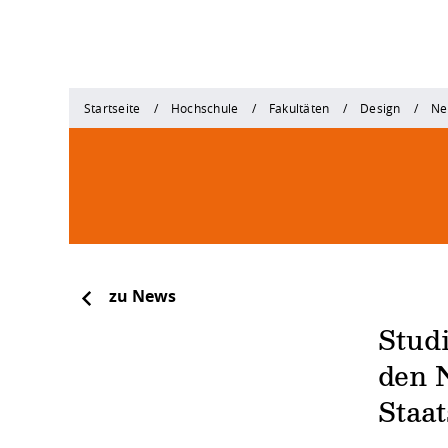
Startseite
Hochschule
Fakultäten
Design
Ne
zu News
Studi
den 
Staat