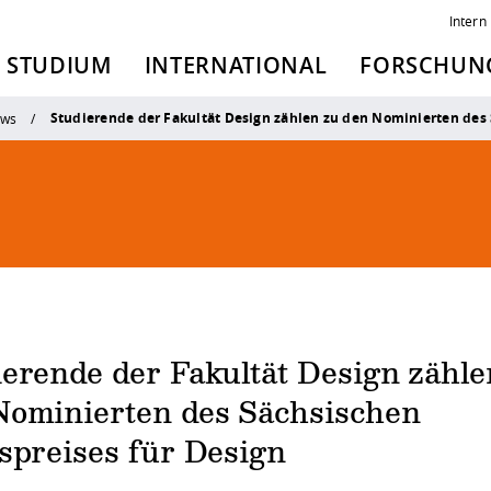
Intern
STUDIUM
INTERNATIONAL
FORSCHUNG
Studierende der Fakultät Design zählen zu den Nominierten des 
ws
erende der Fakultät Design zähle
Nominierten des Sächsischen
spreises für Design