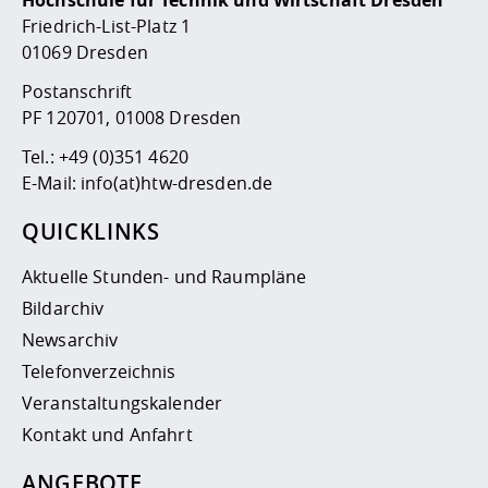
Friedrich-List-Platz 1
01069 Dresden
Postanschrift
PF 120701, 01008 Dresden
Tel.:
+49 (0)351 4620
E-Mail:
info(at)htw-dresden.de
QUICKLINKS
Aktuelle Stunden- und Raumpläne
Bildarchiv
Newsarchiv
Telefonverzeichnis
Veranstaltungskalender
Kontakt und Anfahrt
ANGEBOTE