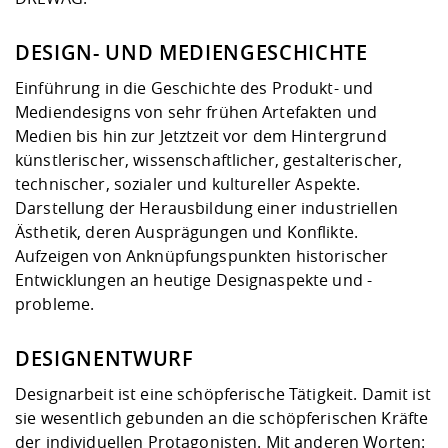
DESIGN- UND MEDIENGESCHICHTE
Einführung in die Geschichte des Produkt- und
Mediendesigns von sehr frühen Artefakten und
Medien bis hin zur Jetztzeit vor dem Hintergrund
künstlerischer, wissenschaftlicher, gestalterischer,
technischer, sozialer und kultureller Aspekte.
Darstellung der Herausbildung einer industriellen
Ästhetik, deren Ausprägungen und Konflikte.
Aufzeigen von Anknüpfungspunkten historischer
Entwicklungen an heutige Designaspekte und -
probleme.
DESIGNENTWURF
Designarbeit ist eine schöpferische Tätigkeit. Damit ist
sie wesentlich gebunden an die schöpferischen Kräfte
der individuellen Protagonisten. Mit anderen Worten: