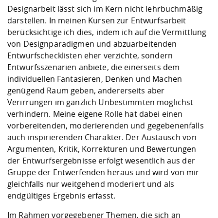
Designarbeit lässt sich im Kern nicht lehrbuchmäßig
darstellen. In meinen Kursen zur Entwurfsarbeit
berücksichtige ich dies, indem ich auf die Vermittlung
von Designparadigmen und abzuarbeitenden
Entwurfschecklisten eher verzichte, sondern
Entwurfsszenarien anbiete, die einerseits dem
individuellen Fantasieren, Denken und Machen
genügend Raum geben, andererseits aber
Verirrungen im gänzlich Unbestimmten möglichst
verhindern. Meine eigene Rolle hat dabei einen
vorbereitenden, moderierenden und gegebenenfalls
auch inspirierenden Charakter. Der Austausch von
Argumenten, Kritik, Korrekturen und Bewertungen
der Entwurfsergebnisse erfolgt wesentlich aus der
Gruppe der Entwerfenden heraus und wird von mir
gleichfalls nur weitgehend moderiert und als
endgültiges Ergebnis erfasst.
Im Rahmen vorgegebener Themen, die sich an