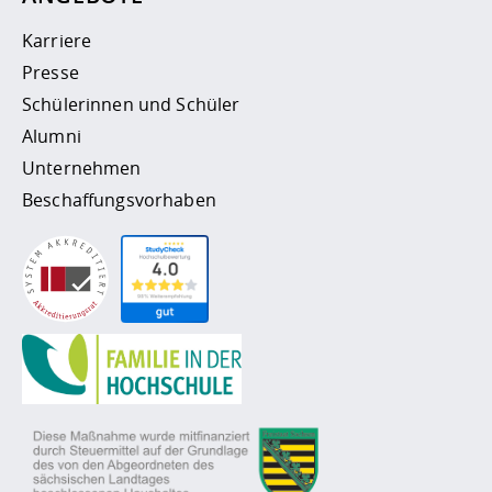
Karriere
Presse
Schülerinnen und Schüler
Alumni
Unternehmen
Beschaffungsvorhaben