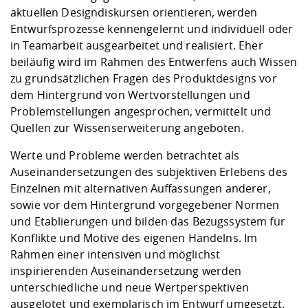
aktuellen Designdiskursen orientieren, werden
Entwurfsprozesse kennengelernt und individuell oder
in Teamarbeit ausgearbeitet und realisiert. Eher
beiläufig wird im Rahmen des Entwerfens auch Wissen
zu grundsätzlichen Fragen des Produktdesigns vor
dem Hintergrund von Wertvorstellungen und
Problemstellungen angesprochen, vermittelt und
Quellen zur Wissenserweiterung angeboten.
Werte und Probleme werden betrachtet als
Auseinandersetzungen des subjektiven Erlebens des
Einzelnen mit alternativen Auffassungen anderer,
sowie vor dem Hintergrund vorgegebener Normen
und Etablierungen und bilden das Bezugssystem für
Konflikte und Motive des eigenen Handelns. Im
Rahmen einer intensiven und möglichst
inspirierenden Auseinandersetzung werden
unterschiedliche und neue Wertperspektiven
ausgelotet und exemplarisch im Entwurf umgesetzt.