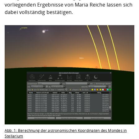
vorliegenden Ergebnisse von Maria Reiche lassen sich
dabei vollständig bestätigen.
Abb. 1: Berechnung der astronomischen Koordinaten des Mondes in
Stellarium