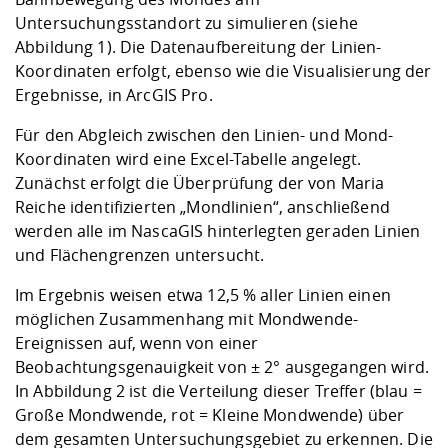
Untersuchungsstandort zu simulieren (siehe
Abbildung 1). Die Datenaufbereitung der Linien-
Koordinaten erfolgt, ebenso wie die Visualisierung der
Ergebnisse, in ArcGIS Pro.
Für den Abgleich zwischen den Linien- und Mond-
Koordinaten wird eine Excel-Tabelle angelegt.
Zunächst erfolgt die Überprüfung der von Maria
Reiche identifizierten „Mondlinien“, anschließend
werden alle im NascaGIS hinterlegten geraden Linien
und Flächengrenzen untersucht.
Im Ergebnis weisen etwa 12,5 % aller Linien einen
möglichen Zusammenhang mit Mondwende-
Ereignissen auf, wenn von einer
Beobachtungsgenauigkeit von ± 2° ausgegangen wird.
In Abbildung 2 ist die Verteilung dieser Treffer (blau =
Große Mondwende, rot = Kleine Mondwende) über
dem gesamten Untersuchungsgebiet zu erkennen. Die