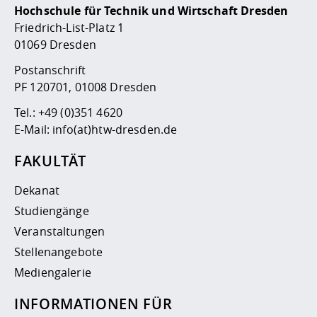
Hochschule für Technik und Wirtschaft Dresden
Friedrich-List-Platz 1
01069 Dresden
Postanschrift
PF 120701, 01008 Dresden
Tel.:
+49 (0)351 4620
E-Mail:
info(at)htw-dresden.de
FAKULTÄT
Dekanat
Studiengänge
Veranstaltungen
Stellenangebote
Mediengalerie
INFORMATIONEN FÜR