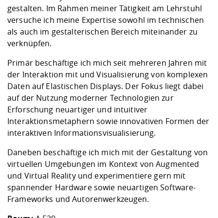
gestalten. Im Rahmen meiner Tätigkeit am Lehrstuhl
versuche ich meine Expertise sowohl im technischen
als auch im gestalterischen Bereich miteinander zu
verknüpfen.
Primär beschäftige ich mich seit mehreren Jahren mit
der Interaktion mit und Visualisierung von komplexen
Daten auf Elastischen Displays. Der Fokus liegt dabei
auf der Nutzung moderner Technologien zur
Erforschung neuartiger und intuitiver
Interaktionsmetaphern sowie innovativen Formen der
interaktiven Informationsvisualisierung.
Daneben beschäftige ich mich mit der Gestaltung von
virtuellen Umgebungen im Kontext von Augmented
und Virtual Reality und experimentiere gern mit
spannender Hardware sowie neuartigen Software-
Frameworks und Autorenwerkzeugen.