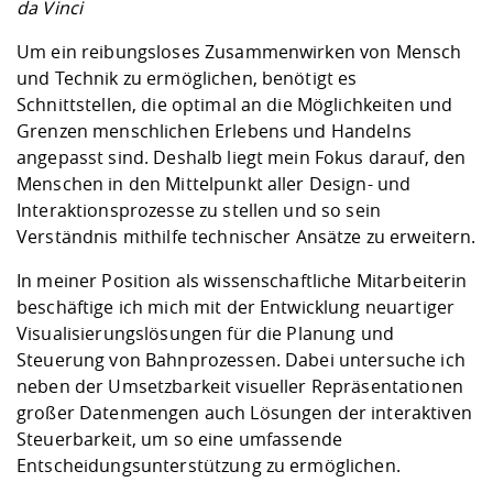
da Vinci
Um ein reibungsloses Zusammenwirken von Mensch
und Technik zu ermöglichen, benötigt es
Schnittstellen, die optimal an die Möglichkeiten und
Grenzen menschlichen Erlebens und Handelns
angepasst sind. Deshalb liegt mein Fokus darauf, den
Menschen in den Mittelpunkt aller Design- und
Interaktionsprozesse zu stellen und so sein
Verständnis mithilfe technischer Ansätze zu erweitern.
In meiner Position als wissenschaftliche Mitarbeiterin
beschäftige ich mich mit der Entwicklung neuartiger
Visualisierungslösungen für die Planung und
Steuerung von Bahnprozessen. Dabei untersuche ich
neben der Umsetzbarkeit visueller Repräsentationen
großer Datenmengen auch Lösungen der interaktiven
Steuerbarkeit, um so eine umfassende
Entscheidungsunterstützung zu ermöglichen.