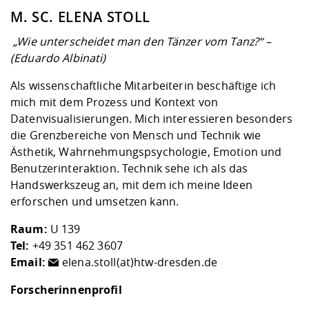
M. SC. ELENA STOLL
„Wie unterscheidet man den Tänzer vom Tanz?“ –
(Eduardo Albinati)
Als wissenschaftliche Mitarbeiterin beschäftige ich
mich mit dem Prozess und Kontext von
Datenvisualisierungen. Mich interessieren besonders
die Grenzbereiche von Mensch und Technik wie
Ästhetik, Wahrnehmungspsychologie, Emotion und
Benutzerinteraktion. Technik sehe ich als das
Handswerkszeug an, mit dem ich meine Ideen
erforschen und umsetzen kann.
Raum:
U 139
Tel:
+49 351 462 3607
Email:
elena.stoll(at)htw-dresden.de
Forscherinnenprofil