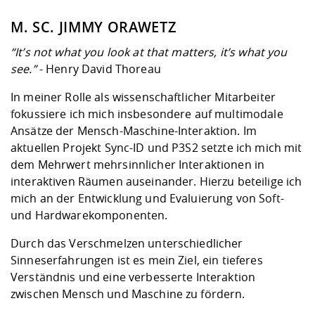
M. SC. JIMMY ORAWETZ
“It’s not what you look at that matters, it’s what you
see.”
- Henry David Thoreau
In meiner Rolle als wissenschaftlicher Mitarbeiter
fokussiere ich mich insbesondere auf multimodale
Ansätze der Mensch-Maschine-Interaktion. Im
aktuellen Projekt Sync-ID und P3S2 setzte ich mich mit
dem Mehrwert mehrsinnlicher Interaktionen in
interaktiven Räumen auseinander. Hierzu beteilige ich
mich an der Entwicklung und Evaluierung von Soft-
und Hardwarekomponenten.
Durch das Verschmelzen unterschiedlicher
Sinneserfahrungen ist es mein Ziel, ein tieferes
Verständnis und eine verbesserte Interaktion
zwischen Mensch und Maschine zu fördern.