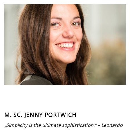
M. SC. JENNY PORTWICH
„Simplicity is the ultimate sophistication.“ – Leonardo