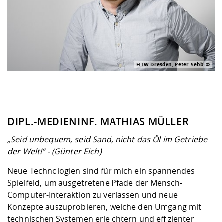
HTW Dresden, Peter Sebb
DIPL.-MEDIENINF. MATHIAS MÜLLER
„Seid unbequem, seid Sand, nicht das Öl im Getriebe
der Welt!“ - (Günter Eich)
Neue Technologien sind für mich ein spannendes
Spielfeld, um ausgetretene Pfade der Mensch-
Computer-Interaktion zu verlassen und neue
Konzepte auszuprobieren, welche den Umgang mit
technischen Systemen erleichtern und effizienter