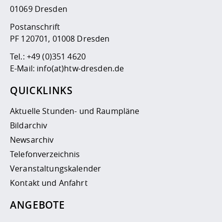
01069 Dresden
Postanschrift
PF 120701, 01008 Dresden
Tel.:
+49 (0)351 4620
E-Mail:
info(at)htw-dresden.de
QUICKLINKS
Aktuelle Stunden- und Raumpläne
Bildarchiv
Newsarchiv
Telefonverzeichnis
Veranstaltungskalender
Kontakt und Anfahrt
ANGEBOTE