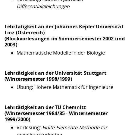
Differentialgleichungen
Lehrtätigkeit an der
Johannes Kepler Universität
Linz (Österreich)
(Blockvorlesungen im Sommersemester 2002 und
2003)
Mathematische Modelle in der Biologie
Lehrtätigkeit an der
Universität Stuttgart
(Wintersemester 1998/1999)
Übung: Höhere Mathematik für Ingenieure
Lehrtätigkeit an der
TU Chemnitz
(Wintersemester 1984/85 - Wintersemester
1999/2000)
Vorlesung:
Finite-Elemente-Methode für
Ingenieurstudenten