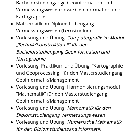
Bachelorstudiengänge Geoinformation und
Vermessungswesen sowie Geoinformation und
Kartographie
Mathematik im Diplomstudiengang
Vermessungswesen (Fernstudium)
Vorlesung und Übung:
Computergrafik im Modul
„Technik/Konstruktion II” für den
Bachelorstudiengang Geoinformation und
Kartographie
Vorlesung, Praktikum und Übung: "Kartographie
und Geoprocessing" für den Masterstudiengang
Geoinformatik/Management
Vorlesung und Übung: Harmonisierungsmodul
"Mathematik" für den Masterstudiengang
Geoinformatik/Management
Vorlesung und Übung:
Mathematik für den
Diplomstudiengang Vermessungswesen
Vorlesung und Übung:
Numerische Mathematik
für den Diplomstudiengang Informatik