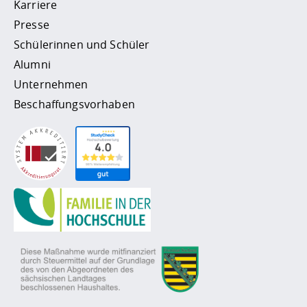
Karriere
Presse
Schülerinnen und Schüler
Alumni
Unternehmen
Beschaffungsvorhaben