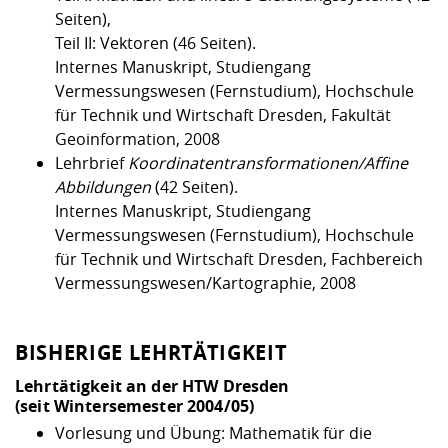
Seiten),
Teil II: Vektoren (46 Seiten).
Internes Manuskript, Studiengang
Vermessungswesen (Fernstudium), Hochschule
für Technik und Wirtschaft Dresden, Fakultät
Geoinformation, 2008
Lehrbrief
Koordinatentransformationen/Affine
Abbildungen
(42 Seiten).
Internes Manuskript, Studiengang
Vermessungswesen (Fernstudium), Hochschule
für Technik und Wirtschaft Dresden, Fachbereich
Vermessungswesen/Kartographie, 2008
BISHERIGE LEHRTÄTIGKEIT
Lehrtätigkeit an der
HTW Dresden
(seit Wintersemester 2004/05)
Vorlesung und Übung:
Mathematik für die