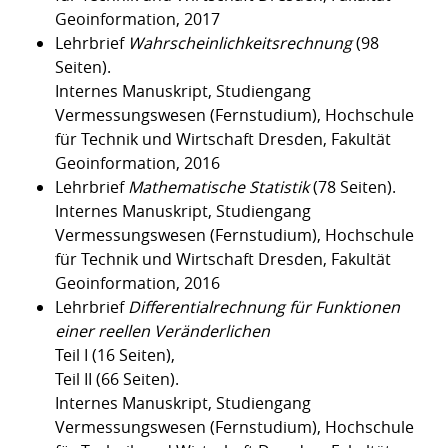
Geoinformation, 2017
Lehrbrief
Wahrscheinlichkeitsrechnung
(98
Seiten).
Internes Manuskript, Studiengang
Vermessungswesen (Fernstudium), Hochschule
für Technik und Wirtschaft Dresden, Fakultät
Geoinformation, 2016
Lehrbrief
Mathematische Statistik
(78 Seiten).
Internes Manuskript, Studiengang
Vermessungswesen (Fernstudium), Hochschule
für Technik und Wirtschaft Dresden, Fakultät
Geoinformation, 2016
Lehrbrief
Differentialrechnung für Funktionen
einer reellen Veränderlichen
Teil I (16 Seiten),
Teil II (66 Seiten).
Internes Manuskript, Studiengang
Vermessungswesen (Fernstudium), Hochschule