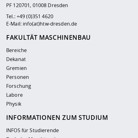
PF 120701, 01008 Dresden
Tel.:
+49 (0)351 4620
E-Mail:
info(at)htw-dresden.de
FAKULTÄT MASCHINENBAU
Bereiche
Dekanat
Gremien
Personen
Forschung
Labore
Physik
INFORMATIONEN ZUM STUDIUM
INFOS für Studierende