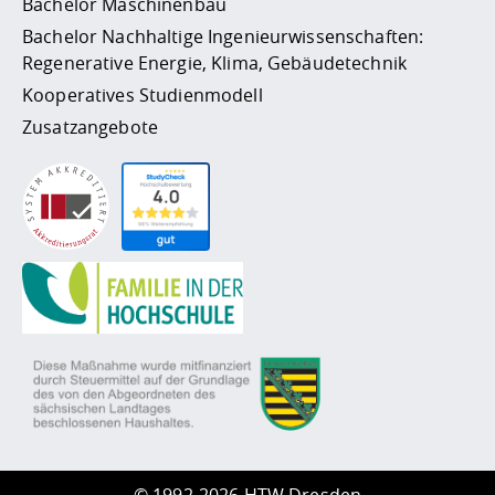
Bachelor Maschinenbau
Bachelor Nachhaltige Ingenieurwissenschaften:
Regenerative Energie, Klima, Gebäudetechnik
Kooperatives Studienmodell
Zusatzangebote