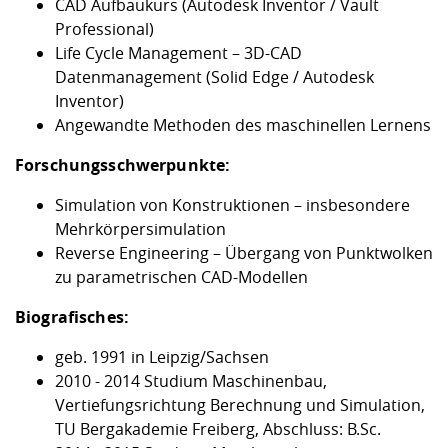
CAD Aufbaukurs (Autodesk Inventor / Vault
Professional)
Life Cycle Management – 3D-CAD
Datenmanagement (Solid Edge / Autodesk
Inventor)
Angewandte Methoden des maschinellen Lernens
Forschungsschwerpunkte:
Simulation von Konstruktionen – insbesondere
Mehrkörpersimulation
Reverse Engineering – Übergang von Punktwolken
zu parametrischen CAD-Modellen
Biografisches:
geb. 1991 in Leipzig/Sachsen
2010 - 2014 Studium Maschinenbau,
Vertiefungsrichtung Berechnung und Simulation,
TU Bergakademie Freiberg, Abschluss: B.Sc.