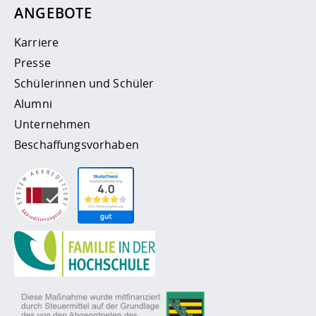
ANGEBOTE
Karriere
Presse
Schülerinnen und Schüler
Alumni
Unternehmen
Beschaffungsvorhaben