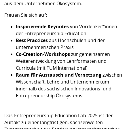
aus dem Unternehmer-Ökosystem.
Freuen Sie sich auf:
Inspirierende Keynotes
von Vordenker*innen
der Entrepreneurship Education
Best Practices
aus Hochschulen und der
unternehmerischen Praxis
Co-Creation-Workshops
zur gemeinsamen
Weiterentwicklung von Lehrformaten und
Curricula (mit TUM International)
Raum für Austausch und Vernetzung
zwischen
Wissenschaft, Lehre und Unternehmertum
innerhalb des sächsischen Innovations- und
Entrepreneurship Ökosystems
Das Entrepreneurship Education Lab 2025 ist der
Auftakt zu einer langfristigen, sachsenweiten