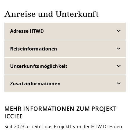
Anreise und Unterkunft
Adresse HTWD
Reiseinformationen
Unterkunftsmöglichkeit
Zusatzinformationen
MEHR INFORMATIONEN ZUM PROJEKT
ICCIEE
Seit 2023 arbeitet das Projektteam der HTW Dresden