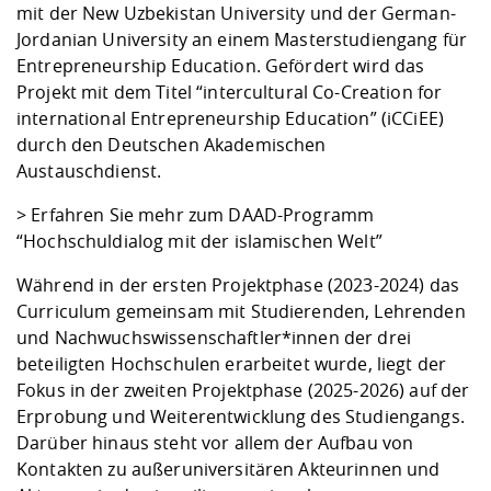
mit der New Uzbekistan University und der German-
Jordanian University an einem Masterstudiengang für
Entrepreneurship Education. Gefördert wird das
Projekt mit dem Titel “intercultural Co-Creation for
international Entrepreneurship Education” (iCCiEE)
durch den Deutschen Akademischen
Austauschdienst.
>
Erfahren Sie mehr zum DAAD-Programm
“Hochschuldialog mit der islamischen Welt”
Während in der ersten Projektphase (2023-2024) das
Curriculum gemeinsam mit Studierenden, Lehrenden
und Nachwuchswissenschaftler*innen der drei
beteiligten Hochschulen erarbeitet wurde, liegt der
Fokus in der zweiten Projektphase (2025-2026) auf der
Erprobung und Weiterentwicklung des Studiengangs.
Darüber hinaus steht vor allem der Aufbau von
Kontakten zu außeruniversitären Akteurinnen und