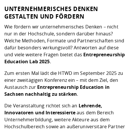
UNTERNEHMERISCHES DENKEN
GESTALTEN UND FÖRDERN
Wie fördern wir unternehmerisches Denken – nicht
nur in der Hochschule, sondern darüber hinaus?
Welche Methoden, Formate und Partnerschaften sind
dafür besonders wirkungsvoll? Antworten auf diese
und viele weitere Fragen bietet das
Entrepreneurship
Education Lab 2025
.
Zum ersten Mal lädt die HTWD im September 2025 zu
einer zweitägigen Konferenz ein – mit dem Ziel, den
Austausch zur
Entrepreneurship Education in
Sachsen nachhaltig zu stärken
.
Die Veranstaltung richtet sich an
Lehrende,
Innovatoren und Interessierte
aus dem Bereich
Unternehmerbildung, weitere Akteure aus dem
Hochschulbereich sowie an außeruniversitäre Partner