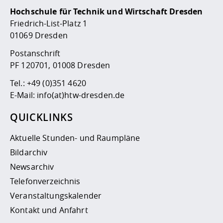
Hochschule für Technik und Wirtschaft Dresden
Friedrich-List-Platz 1
01069 Dresden
Postanschrift
PF 120701, 01008 Dresden
Tel.:
+49 (0)351 4620
E-Mail:
info(at)htw-dresden.de
QUICKLINKS
Aktuelle Stunden- und Raumpläne
Bildarchiv
Newsarchiv
Telefonverzeichnis
Veranstaltungskalender
Kontakt und Anfahrt