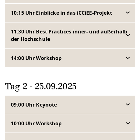
10:15 Uhr Einblicke in das iCCiEE-Projekt
11:30 Uhr Best Practices inner- und außerhalb
der Hochschule
14:00 Uhr Workshop
Tag 2 - 25.09.2025
09:00 Uhr Keynote
10:00 Uhr Workshop