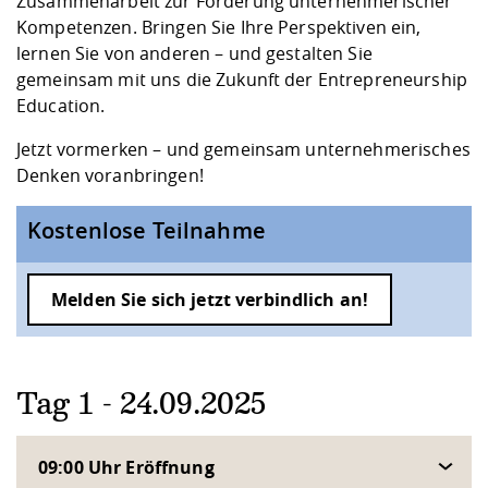
Zusammenarbeit zur Förderung unternehmerischer
Kompetenzen. Bringen Sie Ihre Perspektiven ein,
lernen Sie von anderen – und gestalten Sie
gemeinsam mit uns die Zukunft der Entrepreneurship
Education.
Jetzt vormerken – und gemeinsam unternehmerisches
Denken voranbringen!
Kostenlose Teilnahme
Melden Sie sich jetzt verbindlich an!
Tag 1 - 24.09.2025
09:00 Uhr Eröffnung