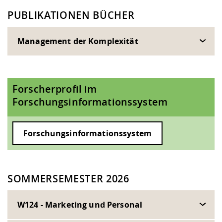
PUBLIKATIONEN BÜCHER
Management der Komplexität
Forscherprofil im
Forschungsinformationssystem
Forschungsinformationssystem
SOMMERSEMESTER 2026
W124 - Marketing und Personal