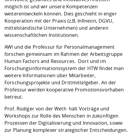
möglich ist und wir unsere Kompetenzen
weiterentwickeln können. Dies geschieht in enger
Kooperation mit der Praxis (z.B. Infineon, DGVU,
mittelständische Unternehmen) und anderen
wissenschaftlichen Institutionen.
AWI und die Professur für Personalmanagement
forschen gemeinsam im Rahmen der
Arbeitsgruppe
Human Factors and Resources
. Dort und im
Forschungsinformationssystem der HTW findet man
weitere Informationen über Mitarbeiter,
Forschungsprojekte und Drittmittelgeber. An der
Professur werden kooperative Promotionsvorhaben
betreut.
Prof. Rüdiger von der Weth hält Vorträge und
Workshops zur Rolle des Menschen in zukünftigen
Prozessen der Digitalisierung und Innovation, sowie
zur Planung komplexer strategischer Entscheidungen.