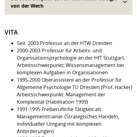
von der Weth
VITA
Seit 2003 Professur an der HTW Dresden
2000-2003 Professur für Arbeits- und
Organisationspsychologie an der HfT Stuttgart.
Arbeitsschwerpunkt: Wissensmanagement bei
komplexen Aufgaben in Organisationen
1995-2000 Oberassistent an der Professur für
Allgemeine Psychologie TU Dresden (Prof. Hacker)
Arbeitsschwerpunkt: Management der
Komplexität (Habilitation 1999)
1991-1995 Freiberufliche Tätigkeit als
Managementtrainer (Strategisches Handeln,
individueller Umgang mit komplexen
Anforderungen)