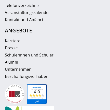
Telefonverzeichnis
Veranstaltungskalender
Kontakt und Anfahrt
ANGEBOTE
Karriere
Presse
Schülerinnen und Schüler
Alumni
Unternehmen
Beschaffungsvorhaben