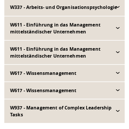
W337 - Arbeits- und Organisationspsychologie
W611 - Einführung in das Management
mittelständischer Unternehmen
W611 - Einführung in das Management
mittelständischer Unternehmen
W617 - Wissensmanagement
W617 - Wissensmanagement
W937 - Management of Complex Leadership
Tasks