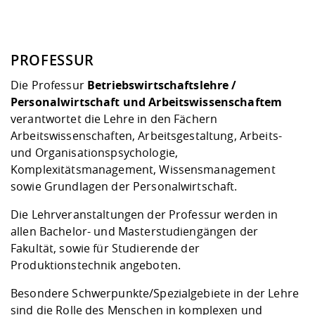
PROFESSUR
Die Professur
Betriebswirtschaftslehre /
Personalwirtschaft und
Arbeitswissenschaftem
verantwortet die Lehre in den Fächern
Arbeitswissenschaften, Arbeitsgestaltung, Arbeits-
und Organisationspsychologie,
Komplexitätsmanagement, Wissensmanagement
sowie Grundlagen der Personalwirtschaft.
Die Lehrveranstaltungen der Professur werden in
allen Bachelor- und Masterstudiengängen der
Fakultät, sowie für Studierende der
Produktionstechnik angeboten.
Besondere Schwerpunkte/Spezialgebiete in der Lehre
sind die Rolle des Menschen in komplexen und