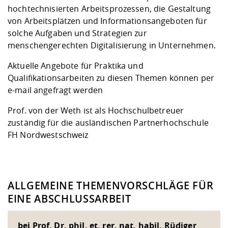
hochtechnisierten Arbeitsprozessen, die Gestaltung
von Arbeitsplätzen und Informationsangeboten für
solche Aufgaben und Strategien zur
menschengerechten Digitalisierung in Unternehmen.
Aktuelle Angebote für Praktika und
Qualifikationsarbeiten zu diesen Themen können per
e-mail angefragt werden
Prof. von der Weth ist als Hochschulbetreuer
zuständig für die ausländischen Partnerhochschule
FH Nordwestschweiz
ALLGEMEINE THEMENVORSCHLÄGE FÜR
EINE ABSCHLUSSARBEIT
bei Prof. Dr. phil. et. rer. nat. habil. Rüdiger