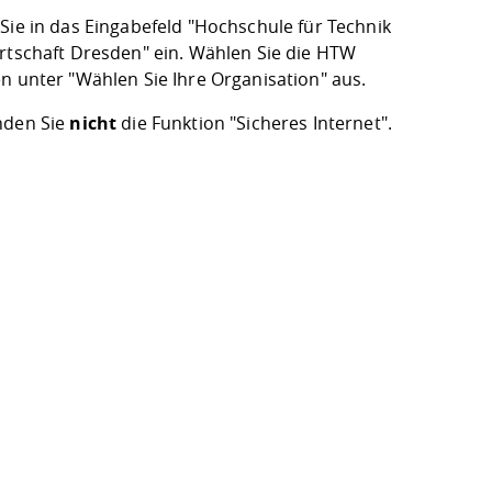
Sie in das Eingabefeld "Hochschule für Technik
rtschaft Dresden" ein. Wählen Sie die HTW
n unter "Wählen Sie Ihre Organisation" aus.
den Sie
nicht
die Funktion "Sicheres Internet".