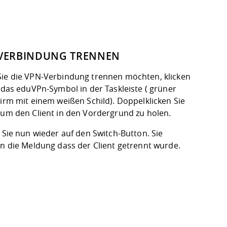
VERBINDUNG TRENNEN
ie die VPN-Verbindung trennen möchten, klicken
 das eduVPn-Symbol in der Taskleiste ( grüner
irm mit einem weißen Schild). Doppelklicken Sie
 um den Client in den Vordergrund zu holen.
 Sie nun wieder auf den Switch-Button. Sie
en die Meldung dass der Client getrennt wurde.