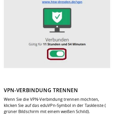
VPN-VERBINDUNG TRENNEN
Wenn Sie die VPN-Verbindung trennen möchten,
klicken Sie auf das eduVPn-Symbol in der Taskleiste (
grüner Bildschirm mit einem weißen Schild).