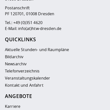
Postanschrift
PF 120701, 01008 Dresden
Tel.:
+49 (0)351 4620
E-Mail:
info(at)htw-dresden.de
QUICKLINKS
Aktuelle Stunden- und Raumpläne
Bildarchiv
Newsarchiv
Telefonverzeichnis
Veranstaltungskalender
Kontakt und Anfahrt
ANGEBOTE
Karriere