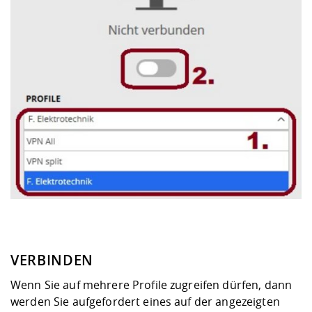
VERBINDEN
Wenn Sie auf mehrere Profile zugreifen dürfen, dann
werden Sie aufgefordert eines auf der angezeigten