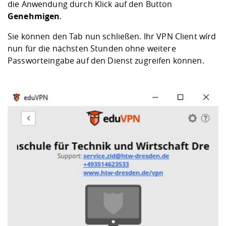
die Anwendung durch Klick auf den Button
Genehmigen
.
Sie können den Tab nun schließen. Ihr VPN Client wírd
nun für die nächsten Stunden ohne weitere
Passworteingabe auf den Dienst zugreifen können.