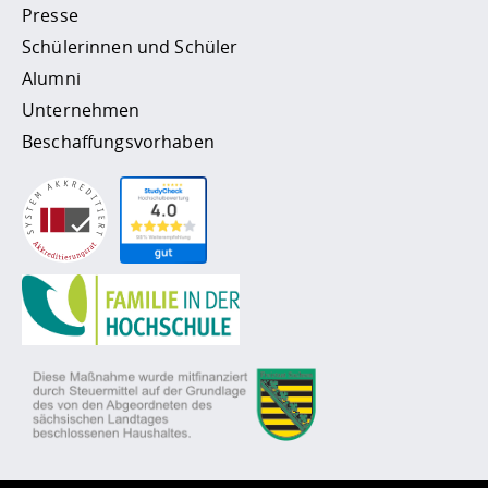
Presse
Schülerinnen und Schüler
Alumni
Unternehmen
Beschaffungsvorhaben