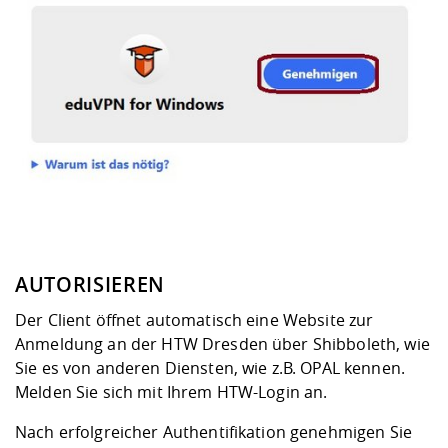
AUTORISIEREN
Der Client öffnet automatisch eine Website zur
Anmeldung an der HTW Dresden über Shibboleth, wie
Sie es von anderen Diensten, wie z.B. OPAL kennen.
Melden Sie sich mit Ihrem HTW-Login an.
Nach erfolgreicher Authentifikation genehmigen Sie