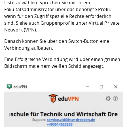
Liste zu wählen. Sprechen Sie mit Ihrem
Fakultätsadministrator über das benötigte Profil,
wenn für den Zugriff spezielle Rechte erforderlich
sind. Siehe auch
Gruppenprofile unter Virtual Private
Network (VPN)
.
Danach können Sie über den Switch-Button eine
Verbindung aufbauen.
Eine Erfolgreiche Verbindung wird über einen grünen
Bildschirm mit einem weißen Schild angezeigt.