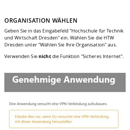
ORGANISATION WÄHLEN
Geben Sie in das Eingabefeld "Hochschule für Technik
und Wirtschaft Dresden" ein. Wählen Sie die HTW
Dresden unter "Wählen Sie Ihre Organisation" aus.
Verwenden Sie
nicht
die Funktion "Sicheres Internet".