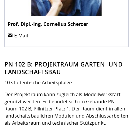
Prof. Dipl.-Ing.
Cornelius Scherzer
E-Mail
PN 102 B: PROJEKTRAUM GARTEN- UND
LANDSCHAFTSBAU
10 studentische Arbeitsplätze
Der Projektraum kann zugleich als Modellwerkstatt
genutzt werden. Er befindet sich im Gebäude PN,
Raum 102 B, Pillnitzer Platz 1. Der Raum dient in allen
landschaftsbaulichen Modulen und Abschlussarbeiten
als Arbeitsraum und technischer Stützpunkt.