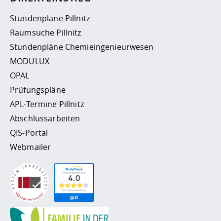
Stundenpläne Pillnitz
Raumsuche Pillnitz
Stundenpläne Chemieingenieurwesen
MODULUX
OPAL
Prüfungspläne
APL-Termine Pillnitz
Abschlussarbeiten
QIS-Portal
Webmailer