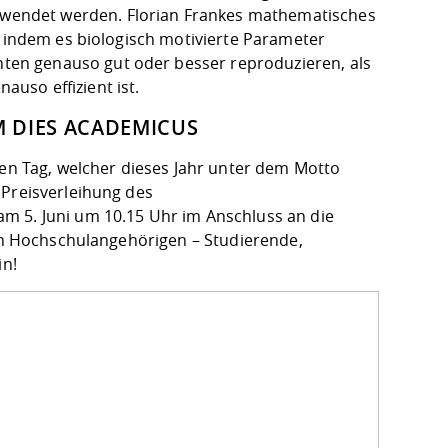
wendet werden. Florian Frankes mathematisches
, indem es biologisch motivierte Parameter
en genauso gut oder besser reproduzieren, als
uso effizient ist.
 DIES ACADEMICUS
 Tag, welcher dieses Jahr unter dem Motto
 Preisverleihung des
m 5. Juni um 10.15 Uhr im Anschluss an die
ten Hochschulangehörigen – Studierende,
in!