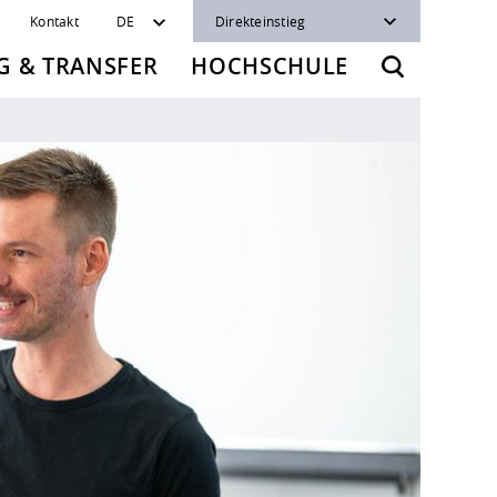
Kontakt
DE
Direkteinstieg
 & TRANSFER
HOCHSCHULE