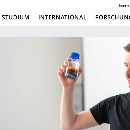
Intern
STUDIUM
INTERNATIONAL
FORSCHUNG