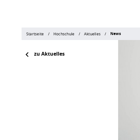
News
Startseite
Hochschule
Aktuelles
zu Aktuelles