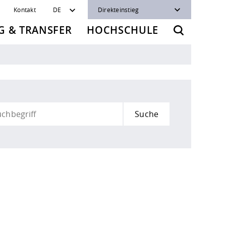
Kontakt
DE
Direkteinstieg
 & TRANSFER
HOCHSCHULE