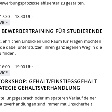
Bewerbungsprozesse effizienter zu gestalten.
17:30 - 18:30 Uhr
VICE
 BEWERBERTRAINING FÜR STUDIERENDE
is, ehrlichen Einblicken und Raum für Fragen möchten
de dabei unterstützen, ihren ganz eigenen Weg in die
u finden.
16:00 - 19:00 Uhr
VICE
ORKSHOP: GEHALT/EINSTIEGSGEHALT
RATEGIE GEHALTSVERHANDLUNG
tellungsgespräch oder im späteren Verlauf deiner
haltsverhandlungen sind immer mit Unsicherheit