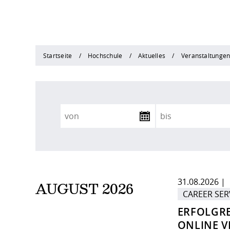
Startseite
Hochschule
Aktuelles
Veranstaltunge
31.08.2026 | 
AUGUST 2026
CAREER SER
ERFOLGRE
ONLINE V