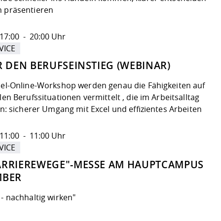
 präsentieren
17:00 - 20:00 Uhr
VICE
R DEN BERUFSEINSTIEG (WEBINAR)
cel-Online-Workshop werden genau die Fähigkeiten auf
len Berufssituationen vermittelt , die im Arbeitsalltag
en: sicherer Umgang mit Excel und effizientes Arbeiten
11:00 - 11:00 Uhr
VICE
ARRIEREWEGE"-MESSE AM HAUPTCAMPUS
MBER
- nachhaltig wirken"