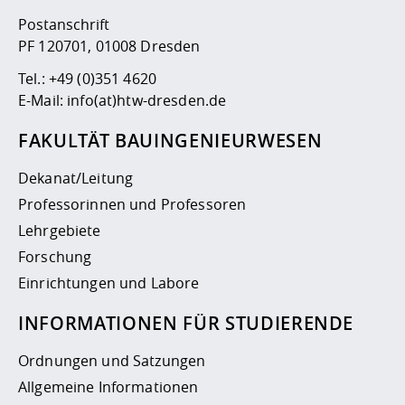
Postanschrift
PF 120701, 01008 Dresden
Tel.:
+49 (0)351 4620
E-Mail:
info(at)htw-dresden.de
FAKULTÄT BAUINGENIEURWESEN
Dekanat/Leitung
Professorinnen und Professoren
Lehrgebiete
Forschung
Einrichtungen und Labore
INFORMATIONEN FÜR STUDIERENDE
Ordnungen und Satzungen
Allgemeine Informationen