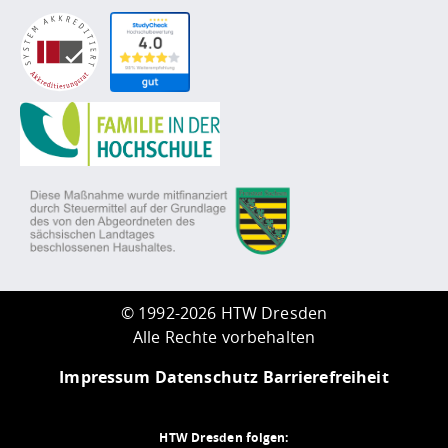
©
1992-2026 HTW Dresden
Alle Rechte vorbehalten
Impressum
Datenschutz
Barrierefreiheit
HTW Dresden folgen: