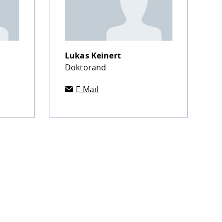
Lukas Keinert
Doktorand
E-Mail