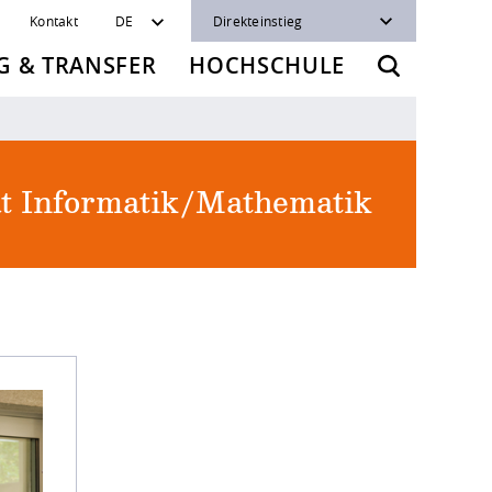
Kontakt
DE
Direkteinstieg
 & TRANSFER
HOCHSCHULE
ät Informatik/Mathematik