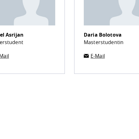
el Asrijan
Daria Bolotova
erstudent
Masterstudentin
Mail
E-Mail