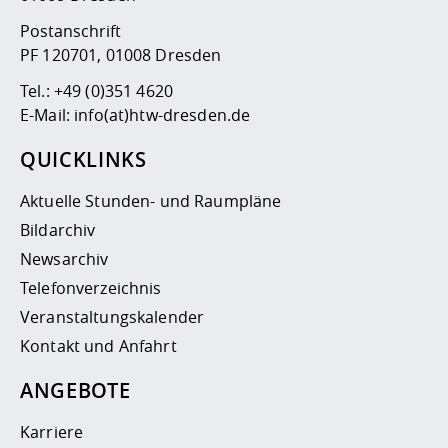
Postanschrift
PF 120701, 01008 Dresden
Tel.:
+49 (0)351 4620
E-Mail:
info(at)htw-dresden.de
QUICKLINKS
Aktuelle Stunden- und Raumpläne
Bildarchiv
Newsarchiv
Telefonverzeichnis
Veranstaltungskalender
Kontakt und Anfahrt
ANGEBOTE
Karriere