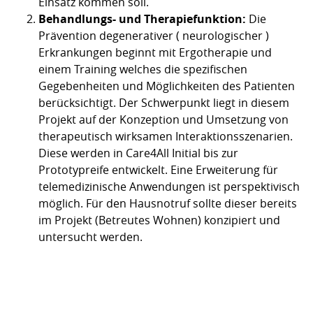
Einsatz kommen soll.
Behandlungs- und Therapiefunktion:
Die
Prävention degenerativer ( neurologischer )
Erkrankungen beginnt mit Ergotherapie und
einem Training welches die spezifischen
Gegebenheiten und Möglichkeiten des Patienten
berücksichtigt. Der Schwerpunkt liegt in diesem
Projekt auf der Konzeption und Umsetzung von
therapeutisch wirksamen Interaktionsszenarien.
Diese werden in Care4All Initial bis zur
Prototypreife entwickelt. Eine Erweiterung für
telemedizinische Anwendungen ist perspektivisch
möglich. Für den Hausnotruf sollte dieser bereits
im Projekt (Betreutes Wohnen) konzipiert und
untersucht werden.