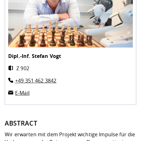
Dipl.-Inf.
Stefan Vogt
Z 902
+49 351 462 3842
E-Mail
ABSTRACT
Wir erwarten mit dem Projekt wichtige Impulse für die