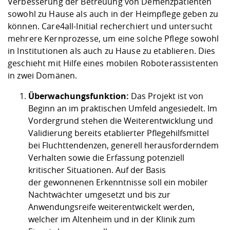
Verbesserung der Betreuung von Demenzpatienten
sowohl zu Hause als auch in der Heimpflege geben zu
können. Care4all-Initial recherchiert und untersucht
mehrere Kernprozesse, um eine solche Pflege sowohl
in Institutionen als auch zu Hause zu etablieren. Dies
geschieht mit Hilfe eines mobilen Roboterassistenten
in zwei Domänen.
Überwachungsfunktion:
Das Projekt ist von
Beginn an im praktischen Umfeld angesiedelt. Im
Vordergrund stehen die Weiterentwicklung und
Validierung bereits etablierter Pflegehilfsmittel
bei Fluchttendenzen, generell herausforderndem
Verhalten sowie die Erfassung potenziell
kritischer Situationen. Auf der Basis
der gewonnenen Erkenntnisse soll ein mobiler
Nachtwächter umgesetzt und bis zur
Anwendungsreife weiterentwickelt werden,
welcher im Altenheim und in der Klinik zum