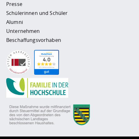
Presse
Schülerinnen und Schüler
Alumni
Unternehmen
Beschaffungsvorhaben