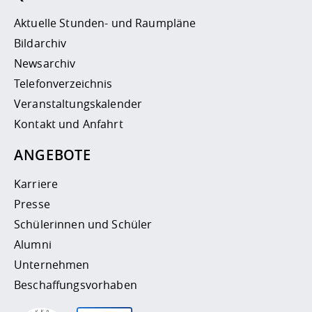
Aktuelle Stunden- und Raumpläne
Bildarchiv
Newsarchiv
Telefonverzeichnis
Veranstaltungskalender
Kontakt und Anfahrt
ANGEBOTE
Karriere
Presse
Schülerinnen und Schüler
Alumni
Unternehmen
Beschaffungsvorhaben