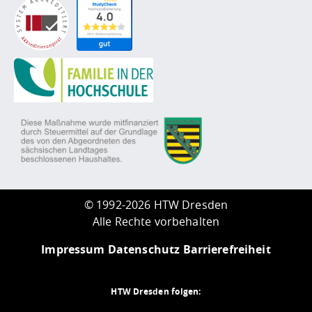
©
1992-2026 HTW Dresden
Alle Rechte vorbehalten
Impressum
Datenschutz
Barrierefreiheit
HTW Dresden folgen: