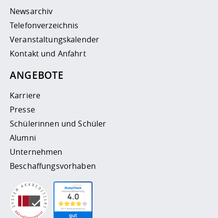
Newsarchiv
Telefonverzeichnis
Veranstaltungskalender
Kontakt und Anfahrt
ANGEBOTE
Karriere
Presse
Schülerinnen und Schüler
Alumni
Unternehmen
Beschaffungsvorhaben