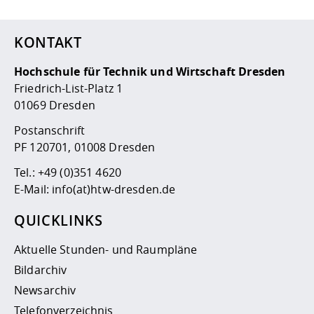
KONTAKT
Hochschule für Technik und Wirtschaft Dresden
Friedrich-List-Platz 1
01069 Dresden
Postanschrift
PF 120701, 01008 Dresden
Tel.:
+49 (0)351 4620
E-Mail:
info(at)htw-dresden.de
QUICKLINKS
Aktuelle Stunden- und Raumpläne
Bildarchiv
Newsarchiv
Telefonverzeichnis