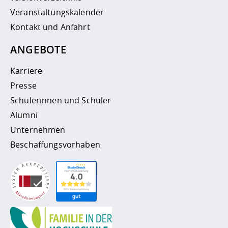
Veranstaltungskalender
Kontakt und Anfahrt
ANGEBOTE
Karriere
Presse
Schülerinnen und Schüler
Alumni
Unternehmen
Beschaffungsvorhaben