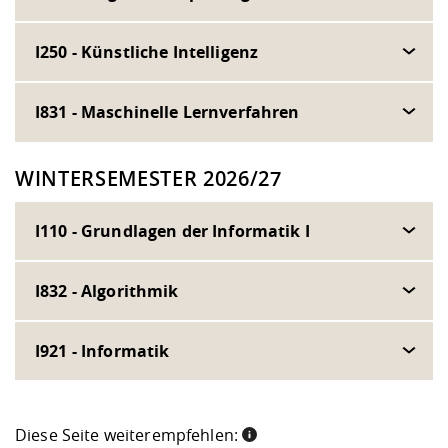
I250 - Künstliche Intelligenz
I831 - Maschinelle Lernverfahren
WINTERSEMESTER 2026/27
I110 - Grundlagen der Informatik I
I832 - Algorithmik
I921 - Informatik
Diese Seite weiterempfehlen: