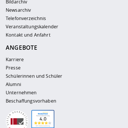
Bildarchiv
Newsarchiv
Telefonverzeichnis
Veranstaltungskalender
Kontakt und Anfahrt
ANGEBOTE
Karriere
Presse
Schülerinnen und Schüler
Alumni
Unternehmen
Beschaffungsvorhaben