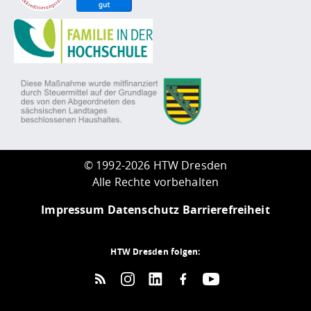
©
1992-2026 HTW Dresden
Alle Rechte vorbehalten
Impressum
Datenschutz
Barrierefreiheit
HTW Dresden folgen: