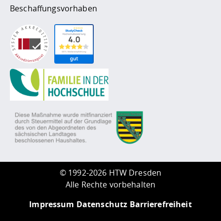
Beschaffungsvorhaben
©
1992-2026 HTW Dresden
Alle Rechte vorbehalten
Impressum
Datenschutz
Barrierefreiheit