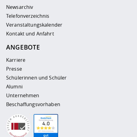
Newsarchiv
Telefonverzeichnis
Veranstaltungskalender
Kontakt und Anfahrt
ANGEBOTE
Karriere
Presse
Schülerinnen und Schüler
Alumni
Unternehmen
Beschaffungsvorhaben