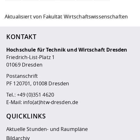
Aktualisiert von
Fakultät Wirtschaftswissenschaften
KONTAKT
Hochschule für Technik und Wirtschaft Dresden
Friedrich-List-Platz 1
01069 Dresden
Postanschrift
PF 120701, 01008 Dresden
Tel.:
+49 (0)351 4620
E-Mail:
info(at)htw-dresden.de
QUICKLINKS
Aktuelle Stunden- und Raumpläne
Bildarchiv