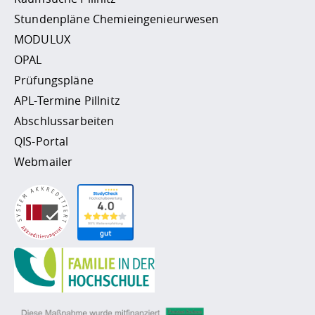
Stundenpläne Chemieingenieurwesen
MODULUX
OPAL
Prüfungspläne
APL-Termine Pillnitz
Abschlussarbeiten
QIS-Portal
Webmailer