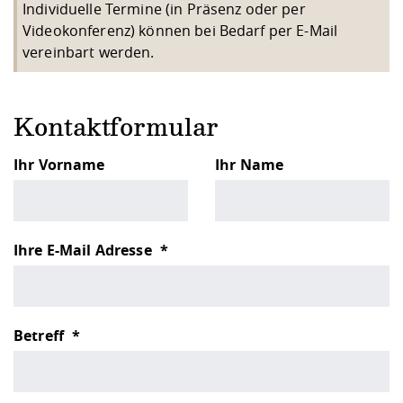
Individuelle Termine (in Präsenz oder per
Videokonferenz) können bei Bedarf per E-Mail
vereinbart werden.
Kontaktformular
Ihr Vorname
Ihr Name
Ihre E-Mail Adresse
Betreff