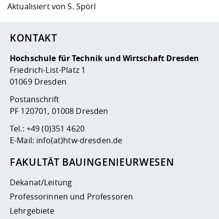
Aktualisiert von
S. Spörl
KONTAKT
Hochschule für Technik und Wirtschaft Dresden
Friedrich-List-Platz 1
01069 Dresden
Postanschrift
PF 120701, 01008 Dresden
Tel.:
+49 (0)351 4620
E-Mail:
info(at)htw-dresden.de
FAKULTÄT BAUINGENIEURWESEN
Dekanat/Leitung
Professorinnen und Professoren
Lehrgebiete