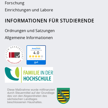
Forschung
Einrichtungen und Labore
INFORMATIONEN FÜR STUDIERENDE
Ordnungen und Satzungen
Allgemeine Informationen