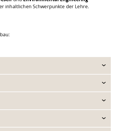
r inhaltlichen Schwerpunkte der Lehre.
nbau: