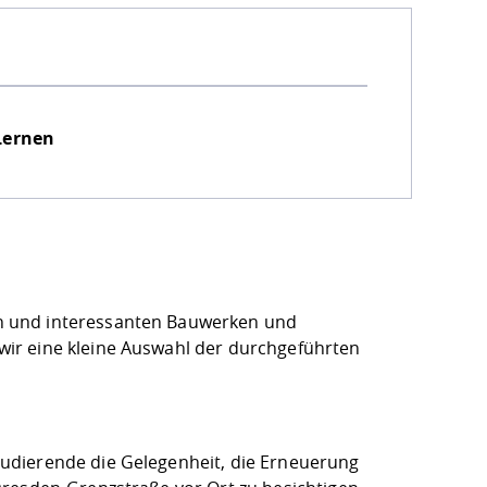
Lernen
n und interessanten Bauwerken und
ir eine kleine Auswahl der durchgeführten
udierende die Gelegenheit, die Erneuerung