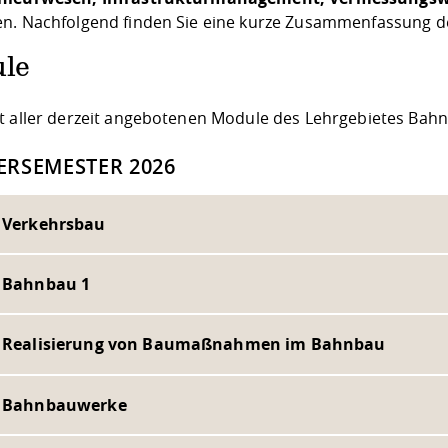
n. Nachfolgend finden Sie eine kurze Zusammenfassung de
le
t aller derzeit angebotenen Module des Lehrgebietes Bah
RSEMESTER 2026
- Verkehrsbau
- Bahnbau 1
- Realisierung von Baumaßnahmen im Bahnbau
- Bahnbauwerke