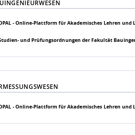
UINGENIEURWESEN
OPAL - Online-Plattform für Akademisches Lehren und 
Studien- und Prüfungsordnungen der Fakultät Bauing
RMESSUNGSWESEN
OPAL - Online-Plattform für Akademisches Lehren und 