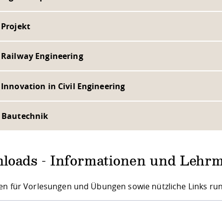
 Projekt
- Railway Engineering
 Innovation in Civil Engineering
- Bautechnik
loads - Informationen und Lehrm
en für Vorlesungen und Übungen sowie nützliche Links ru