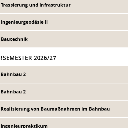
 Trassierung und Infrastruktur
 Ingenieurgeodäsie II
- Bautechnik
RSEMESTER 2026/27
- Bahnbau 2
- Bahnbau 2
- Realisierung von Baumaßnahmen im Bahnbau
- Ingenieurpraktikum