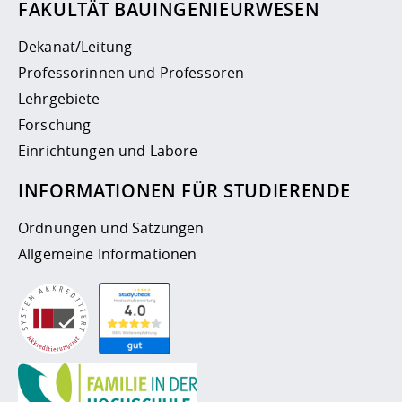
FAKULTÄT BAUINGENIEURWESEN
Dekanat/Leitung
Professorinnen und Professoren
Lehrgebiete
Forschung
Einrichtungen und Labore
INFORMATIONEN FÜR STUDIERENDE
Ordnungen und Satzungen
Allgemeine Informationen