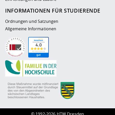
INFORMATIONEN FÜR STUDIERENDE
Ordnungen und Satzungen
Allgemeine Informationen
©
1992-2026 HTW Dresden