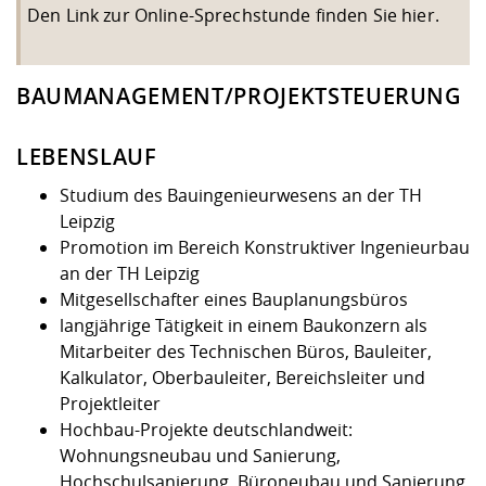
Den Link zur Online-Sprechstunde finden Sie
hier
.
BAUMANAGEMENT/PROJEKTSTEUERUNG
LEBENSLAUF
Studium des Bauingenieurwesens an der TH
Leipzig
Promotion im Bereich Konstruktiver Ingenieurbau
an der TH Leipzig
Mitgesellschafter eines Bauplanungsbüros
langjährige Tätigkeit in einem Baukonzern als
Mitarbeiter des Technischen Büros, Bauleiter,
Kalkulator, Oberbauleiter, Bereichsleiter und
Projektleiter
Hochbau-Projekte deutschlandweit:
Wohnungsneubau und Sanierung,
Hochschulsanierung, Büroneubau und Sanierung,