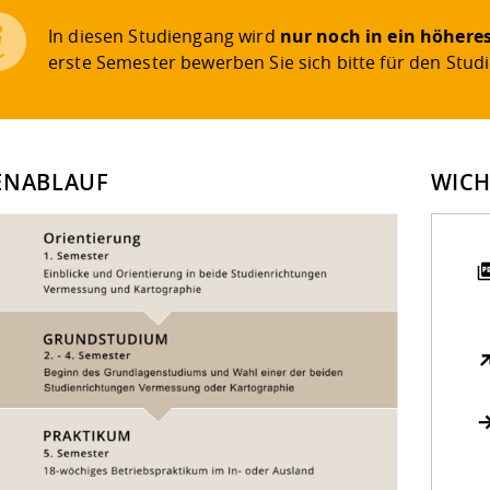
In diesen Studiengang wird
nur noch in ein höhere
erste Semester bewerben Sie sich bitte für den Stu
ENABLAUF
WICH