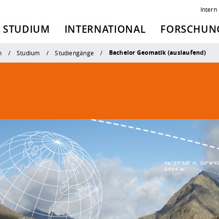
Intern
STUDIUM
INTERNATIONAL
FORSCHUNG
Bachelor Geomatik (auslaufend)
n
Studium
Studiengänge