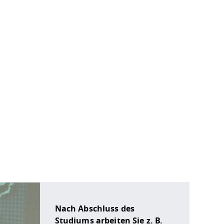
Nach Abschluss des
Studiums arbeiten Sie z. B.