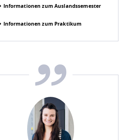
Informationen zum Auslandssemester
Informationen zum Praktikum