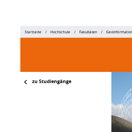
Startseite
Hochschule
Fakultäten
Geoinformatio
zu Studiengänge