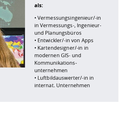
als:
• Vermessungsingenieur/-in
in Vermessungs-, Ingenieur-
und Planungsbüros
• Entwickler/-in von Apps
• Kartendesigner/-in in
modernen GIS- und
Kommunikations­
unternehmen
• Luftbildauswerter/-in in
internat. Unternehmen