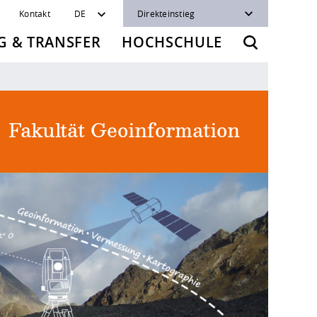
Kontakt
DE
Direkteinstieg
 & TRANSFER
HOCHSCHULE
Fakultät Geoinformation