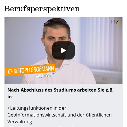
Berufsperspektiven
DATENSCHUTZHINWEIS
Wenn Sie unsere YouTube-Videos abspielen, werden Inf
Nach Abschluss des Studiums arbeiten Sie z.B.
in:
• Leitungsfunktionen in der
Geoinformationswirtschaft und der öffentlichen
Verwaltung