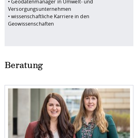
• Geodatenmanager in Umwelt- und
Versorgungsunternehmen
• wissenschaftliche Karriere in den
Geowissenschaften
Beratung