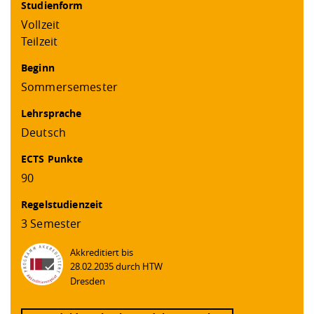
Studienform
Vollzeit
Teilzeit
Beginn
Sommersemester
Lehrsprache
Deutsch
ECTS Punkte
90
Regelstudienzeit
3 Semester
Akkreditiert bis
28.02.2035 durch HTW
Dresden