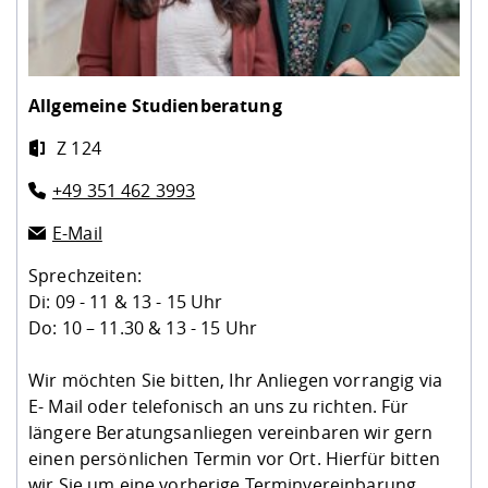
Allgemeine Studienberatung
Z 124
+49 351 462 3993
E-Mail
Sprechzeiten:
Di: 09 - 11 & 13 - 15 Uhr
Do: 10 – 11.30 & 13 - 15 Uhr
Wir möchten Sie bitten, Ihr Anliegen vorrangig via
E- Mail oder telefonisch an uns zu richten. Für
längere Beratungsanliegen vereinbaren wir gern
einen persönlichen Termin vor Ort. Hierfür bitten
wir Sie um eine vorherige Terminvereinbarung.