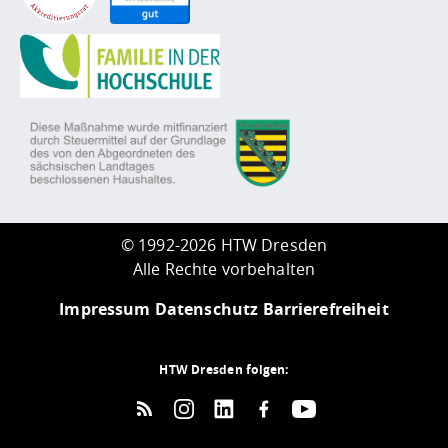
©
1992-2026 HTW Dresden
Alle Rechte vorbehalten
Impressum
Datenschutz
Barrierefreiheit
HTW Dresden folgen: