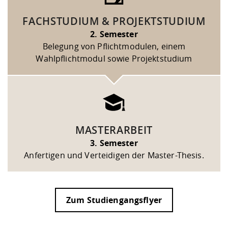
FACHSTUDIUM & PROJEKTSTUDIUM
2. Semester
Belegung von Pflichtmodulen, einem
Wahlpflichtmodul sowie Projektstudium
MASTERARBEIT
3. Semester
Anfertigen und Verteidigen der Master-Thesis.
Zum Studiengangsflyer