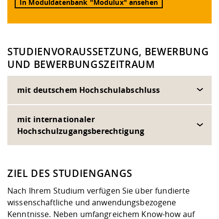
In Moduldatenbank "Modulux" ansehen
STUDIENVORAUSSETZUNG, BEWERBUNG
UND BEWERBUNGSZEITRAUM
mit deutschem Hochschulabschluss
mit internationaler
Hochschulzugangsberechtigung
ZIEL DES STUDIENGANGS
Nach Ihrem Studium verfügen Sie über fundierte
wissenschaftliche und anwendungsbezogene
Kenntnisse. Neben umfangreichem Know-how auf