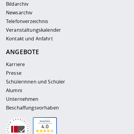
Bildarchiv
Newsarchiv
Telefonverzeichnis
Veranstaltungskalender
Kontakt und Anfahrt
ANGEBOTE
Karriere
Presse
Schülerinnen und Schüler
Alumni
Unternehmen
Beschaffungsvorhaben