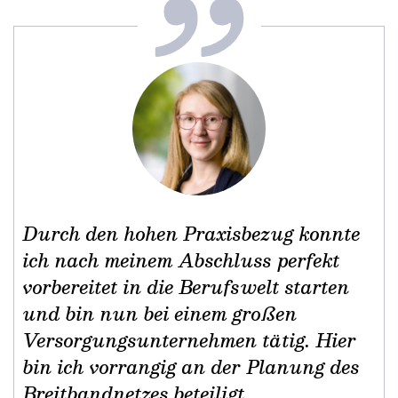
Durch den hohen Praxisbezug konnte
ich nach meinem Abschluss perfekt
vorbereitet in die Berufswelt starten
und bin nun bei einem großen
Versorgungsunternehmen tätig. Hier
bin ich vorrangig an der Planung des
Breitbandnetzes beteiligt.