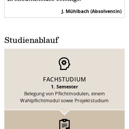
J. Mühlbach (Absolventin)
Studienablauf
FACHSTUDIUM
1. Semester
Belegung von Pflichtmodulen, einem
Wahlpflichtmodul sowie Projektstudium