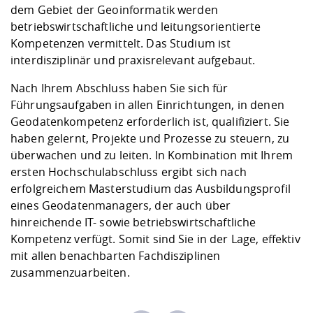
dem Gebiet der Geoinformatik werden
betriebswirtschaftliche und leitungsorientierte
Kompetenzen vermittelt. Das Studium ist
interdisziplinär und praxisrelevant aufgebaut.
Nach Ihrem Abschluss haben Sie sich für
Führungsaufgaben in allen Einrichtungen, in denen
Geodatenkompetenz erforderlich ist, qualifiziert. Sie
haben gelernt, Projekte und Prozesse zu steuern, zu
überwachen und zu leiten. In Kombination mit Ihrem
ersten Hochschulabschluss ergibt sich nach
erfolgreichem Masterstudium das Ausbildungsprofil
eines Geodatenmanagers, der auch über
hinreichende IT- sowie betriebswirtschaftliche
Kompetenz verfügt. Somit sind Sie in der Lage, effektiv
mit allen benachbarten Fachdisziplinen
zusammenzuarbeiten.