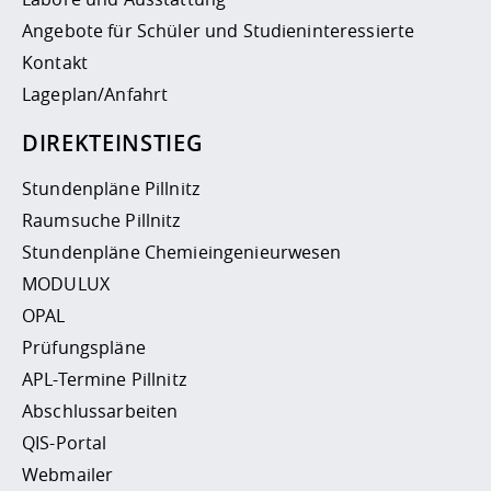
Angebote für Schüler und Studieninteressierte
Kontakt
Lageplan/Anfahrt
DIREKTEINSTIEG
Stundenpläne Pillnitz
Raumsuche Pillnitz
Stundenpläne Chemieingenieurwesen
MODULUX
OPAL
Prüfungspläne
APL-Termine Pillnitz
Abschlussarbeiten
QIS-Portal
Webmailer