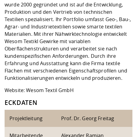
wurde 2000 gegründet und ist auf die Entwicklung,
Produktion und den Vertrieb von technischen
Textilien spezialisiert. Ihr Portfolio umfasst Geo-, Bau-,
Agrar- und Industrietextilien sowie smarte textilen
Materialien. Mit ihrer Nähwirktechnologie entwickelt
Wesom Textikl Gewirke mit variablen
Oberflächenstrukturen und verarbeitet sie nach
kundenspezifischen Anforderungen. Durch ihre
Erfahrung und Ausstattung kann die Firma textile
Flächen mit verschiedenen Eigenschaftsprofilen und
Funktionalisierungen entwickeln und produzieren.
Website:
Wesom Textil GmbH
ECKDATEN
Projektleitung
Prof. Dr. Georg Freitag
Mitarbeitende
Alexander Ramian