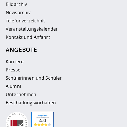
Bildarchiv
Newsarchiv
Telefonverzeichnis
Veranstaltungskalender
Kontakt und Anfahrt
ANGEBOTE
Karriere
Presse
Schülerinnen und Schüler
Alumni
Unternehmen
Beschaffungsvorhaben