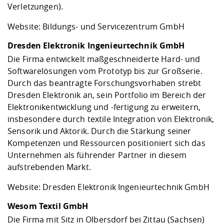
Verletzungen).
Website:
Bildungs- und Servicezentrum GmbH
Dresden Elektronik Ingenieurtechnik GmbH
Die Firma entwickelt maßgeschneiderte Hard- und
Softwarelösungen vom Prototyp bis zur Großserie.
Durch das beantragte Forschungsvorhaben strebt
Dresden Elektronik an, sein Portfolio im Bereich der
Elektronikentwicklung und -fertigung zu erweitern,
insbesondere durch textile Integration von Elektronik,
Sensorik und Aktorik. Durch die Stärkung seiner
Kompetenzen und Ressourcen positioniert sich das
Unternehmen als führender Partner in diesem
aufstrebenden Markt.
Website:
Dresden Elektronik Ingenieurtechnik GmbH
Wesom Textil GmbH
Die Firma mit Sitz in Olbersdorf bei Zittau (Sachsen)