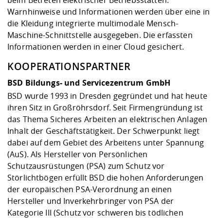
beim Betreten elektrischer Betriebsstätten.
Warnhinweise und Informationen werden über eine in
die Kleidung integrierte multimodale Mensch-
Maschine-Schnittstelle ausgegeben. Die erfassten
Informationen werden in einer Cloud gesichert.
KOOPERATIONSPARTNER
BSD Bildungs- und Servicezentrum GmbH
BSD wurde 1993 in Dresden gegründet und hat heute
ihren Sitz in Großröhrsdorf. Seit Firmengründung ist
das Thema Sicheres Arbeiten an elektrischen Anlagen
Inhalt der Geschäftstätigkeit. Der Schwerpunkt liegt
dabei auf dem Gebiet des Arbeitens unter Spannung
(AuS). Als Hersteller von Persönlichen
Schutzausrüstungen (PSA) zum Schutz vor
Störlichtbögen erfüllt BSD die hohen Anforderungen
der europäischen PSA-Verordnung an einen
Hersteller und Inverkehrbringer von PSA der
Kategorie III (Schutz vor schweren bis tödlichen