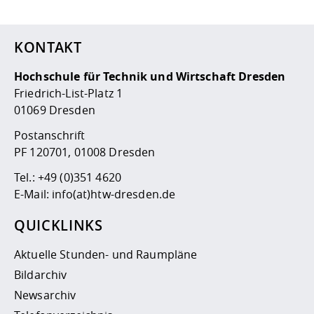
KONTAKT
Hochschule für Technik und Wirtschaft Dresden
Friedrich-List-Platz 1
01069 Dresden
Postanschrift
PF 120701, 01008 Dresden
Tel.:
+49 (0)351 4620
E-Mail:
info(at)htw-dresden.de
QUICKLINKS
Aktuelle Stunden- und Raumpläne
Bildarchiv
Newsarchiv