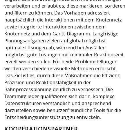
verarbeiten und erlaubt es, diese markieren, sortieren
und filtern zu können. Das Vorhaben adressiert
hauptsächlich die Interaktionen mit dem Knotennetz
sowie integrierte Interaktionen zwischen dem
Knotennetz und dem Gantt-Diagramm. Langfristige
Planungsaufgaben zielen auf global möglichst
optimale Lösungen ab, während bei Ausfällen
möglichst gute Lösungen mit minimaler Reaktionszeit
erzielt werden sollen. Für beide Problemstellungen
werden verschiedene visuelle Methoden erforscht.
Das Ziel ist es, durch diese Maßnahmen die Effizienz,
Präzision und Reaktionsfähigkeit in der
Bahnprozessplanung deutlich zu verbessern. Die
Teammitglieder qualifizieren sich darin, komplexe
Datenstrukturen verständlich und ansprechend
darzustellen sowie benutzerfreundliche Tools für die
Entscheidungsunterstützung zu entwickeln.
KOOPERATIONSPARTNER