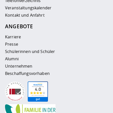
Telefonverzeichnis
Veranstaltungskalender
Kontakt und Anfahrt
ANGEBOTE
Karriere
Presse
Schülerinnen und Schüler
Alumni
Unternehmen
Beschaffungsvorhaben