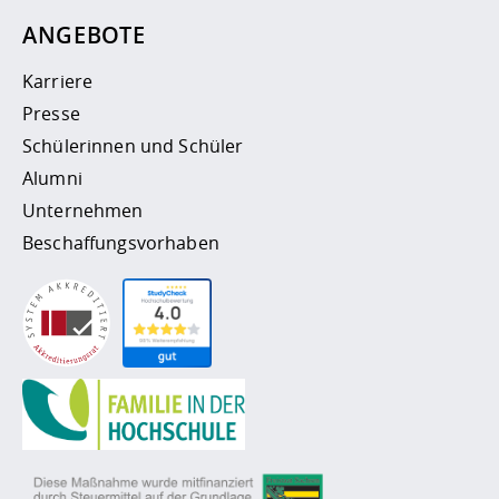
ANGEBOTE
Karriere
Presse
Schülerinnen und Schüler
Alumni
Unternehmen
Beschaffungsvorhaben