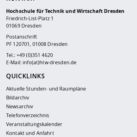
Hochschule für Technik und Wirtschaft Dresden
Friedrich-List-Platz 1
01069 Dresden
Postanschrift
PF 120701, 01008 Dresden
Tel.:
+49 (0)351 4620
E-Mail:
info(at)htw-dresden.de
QUICKLINKS
Aktuelle Stunden- und Raumpläne
Bildarchiv
Newsarchiv
Telefonverzeichnis
Veranstaltungskalender
Kontakt und Anfahrt