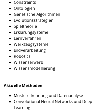
Constraints
Ontologien
Genetische Algorithmen
Evolutionsstrategien
Spieltheorie
Erklärungsysteme
Lernverfahren
Werkzeugsysteme
Bildverarbeitung
Robotics
Wissenserwerb
Wissensmodellierung
Aktuelle Methoden
Mustererkennung und Datenanalyse
Convolutional Neural Networks und Deep
Learning