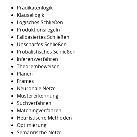
Prädikatenlogik
Klausellogik
Logisches Schließen
Produktionsregeln
Fallbasiertes Schließen
Unscharfes Schließen
Probalistisches Schließen
Inferenzverfahren
Theorembeweisen
Planen
Frames
Neuronale Netze
Mustererkennung
Suchverfahren
Matchingverfahren
Heuristische Methoden
Optimierung
Semantische Netze