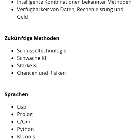
Intelligente Kombinationen bekannter Methoden
Verfügbarkeit von Daten, Rechenleistung und
Geld
Zukünftige Methoden
Schlüsseltechnologie
Schwache KI
Starke Ki
Chancen und Risiken
Sprachen
Lisp
Prolog
C/C++
Python
KI Tools