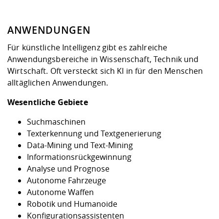
ANWENDUNGEN
Für künstliche Intelligenz gibt es zahlreiche
Anwendungsbereiche in Wissenschaft, Technik und
Wirtschaft. Oft versteckt sich KI in für den Menschen
alltäglichen Anwendungen.
Wesentliche Gebiete
Suchmaschinen
Texterkennung und Textgenerierung
Data-Mining und Text-Mining
Informationsrückgewinnung
Analyse und Prognose
Autonome Fahrzeuge
Autonome Waffen
Robotik und Humanoide
Konfigurationsassistenten