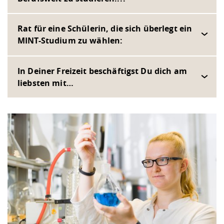
Rat für eine Schülerin, die sich überlegt ein
MINT-Studium zu wählen:
In Deiner Freizeit beschäftigst Du dich am
liebsten mit…