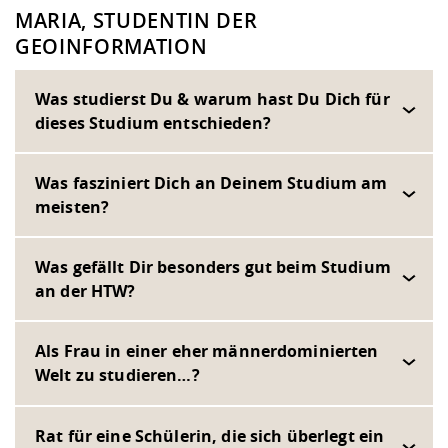
MARIA, STUDENTIN DER
GEOINFORMATION
Was studierst Du & warum hast Du Dich für
dieses Studium entschieden?
Was fasziniert Dich an Deinem Studium am
meisten?
Was gefällt Dir besonders gut beim Studium
an der HTW?
Als Frau in einer eher männerdominierten
Welt zu studieren…?
Rat für eine Schülerin, die sich überlegt ein