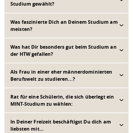
Studium gewählt?
Was faszinierte Dich an Deinem Studium am
meisten?
Was hat Dir besonders gut beim Studium an
der HTW gefallen?
Als Frau in einer eher männerdominierten
Berufswelt zu studieren...?
Rat für eine Schülerin, die sich überlegt ein
MINT-Studium zu wählen:
In Deiner Freizeit beschäftigst Du dich am
liebsten mit…