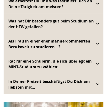
Wo arbeitest Du und was fasziniert Dich an
Deine Tätigkeit am meisten?
Was hat Dir besonders gut beim Studium an
der HTW gefallen?
Als Frau in einer eher männerdominierten
Berufswelt zu studieren...?
Rat für eine Schülerin, die sich überlegt ein
MINT-Studium zu wählen:
In Deiner Freizeit beschäftigst Du Dich am
liebsten mit…