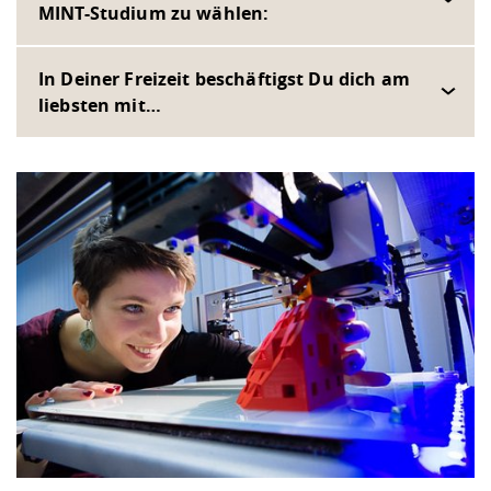
MINT-Studium zu wählen:
In Deiner Freizeit beschäftigst Du dich am
liebsten mit…