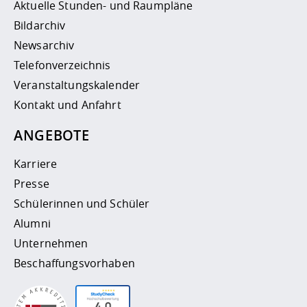
Aktuelle Stunden- und Raumpläne
Bildarchiv
Newsarchiv
Telefonverzeichnis
Veranstaltungskalender
Kontakt und Anfahrt
ANGEBOTE
Karriere
Presse
Schülerinnen und Schüler
Alumni
Unternehmen
Beschaffungsvorhaben