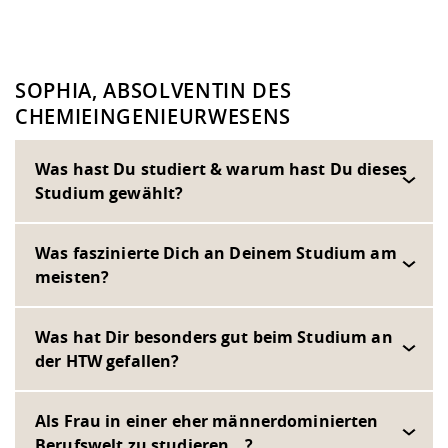
SOPHIA, ABSOLVENTIN DES
CHEMIEINGENIEURWESENS
Was hast Du studiert & warum hast Du dieses
Studium gewählt?
Was faszinierte Dich an Deinem Studium am
meisten?
Was hat Dir besonders gut beim Studium an
der HTW gefallen?
Als Frau in einer eher männerdominierten
Berufswelt zu studieren...?