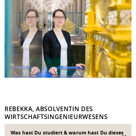
REBEKKA, ABSOLVENTIN DES
WIRTSCHAFTSINGENIEURWESENS
Was hast Du studiert & warum hast Du dieses