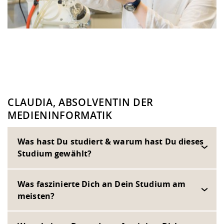
CLAUDIA, ABSOLVENTIN DER
MEDIENINFORMATIK
Was hast Du studiert & warum hast Du dieses
Studium gewählt?
Was faszinierte Dich an Dein Studium am
meisten?