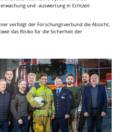
überwachung und -auswertung in Echtzeit
ner verfolgt der Forschungsverbund die Absicht,
ie das Risiko für die Sicherheit der