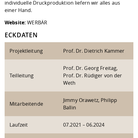
individuelle Druckproduktion liefern wir alles aus
einer Hand.
Website:
WERBÄR
ECKDATEN
Projektleitung
Prof. Dr. Dietrich Kammer
Prof. Dr. Georg Freitag,
Teilleitung
Prof. Dr. Rüdiger von der
Weth
Jimmy Orawetz, Philipp
Mitarbeitende
Ballin
Laufzeit
07.2021 – 06.2024