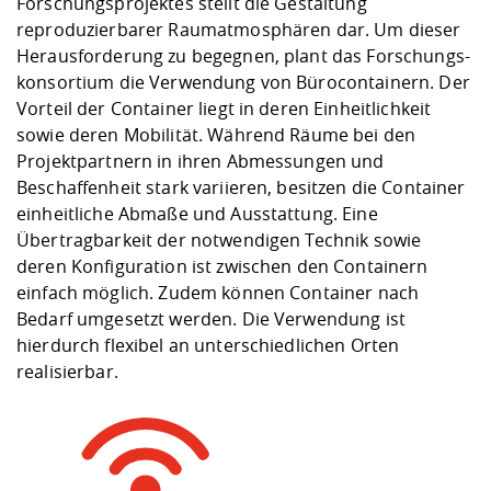
Forschungsprojektes stellt die Gestaltung
reproduzierbarer Raumatmosphären dar. Um dieser
Herausforderung zu begegnen, plant das Forschungs-
konsortium die Verwendung von Bürocontainern. Der
Vorteil der Container liegt in deren Einheitlichkeit
sowie deren Mobilität. Während Räume bei den
Projektpartnern in ihren Abmessungen und
Beschaffenheit stark variieren, besitzen die Container
einheitliche Abmaße und Ausstattung. Eine
Übertragbarkeit der notwendigen Technik sowie
deren Konfiguration ist zwischen den Containern
einfach möglich. Zudem können Container nach
Bedarf umgesetzt werden. Die Verwendung ist
hierdurch flexibel an unterschiedlichen Orten
realisierbar.