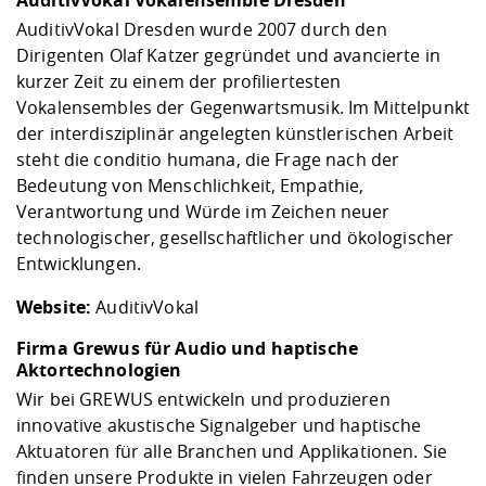
AuditivVokal Dresden wurde 2007 durch den
Dirigenten Olaf Katzer gegründet und avancierte in
kurzer Zeit zu einem der profiliertesten
Vokalensembles der Gegenwartsmusik. Im Mittelpunkt
der interdisziplinär angelegten künstlerischen Arbeit
steht die conditio humana, die Frage nach der
Bedeutung von Menschlichkeit, Empathie,
Verantwortung und Würde im Zeichen neuer
technologischer, gesellschaftlicher und ökologischer
Entwicklungen.
Website:
AuditivVokal
Firma Grewus für Audio und haptische
Aktortechnologien
Wir bei GREWUS entwickeln und produzieren
innovative akustische Signalgeber und haptische
Aktuatoren für alle Branchen und Applikationen. Sie
finden unsere Produkte in vielen Fahrzeugen oder