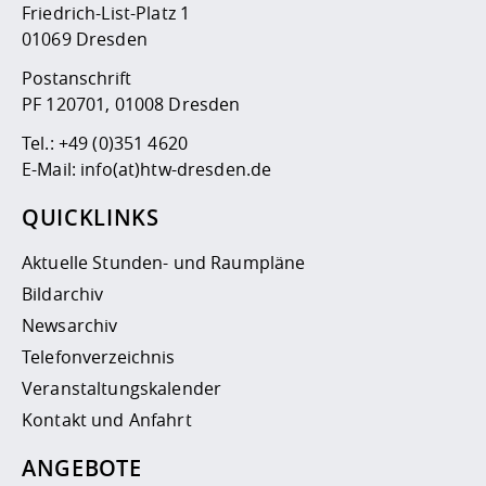
Friedrich-List-Platz 1
01069 Dresden
Postanschrift
PF 120701, 01008 Dresden
Tel.:
+49 (0)351 4620
E-Mail:
info(at)htw-dresden.de
QUICKLINKS
Aktuelle Stunden- und Raumpläne
Bildarchiv
Newsarchiv
Telefonverzeichnis
Veranstaltungskalender
Kontakt und Anfahrt
ANGEBOTE