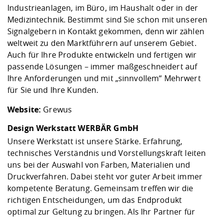
Industrieanlagen, im Büro, im Haushalt oder in der
Medizintechnik. Bestimmt sind Sie schon mit unseren
Signalgebern in Kontakt gekommen, denn wir zählen
weltweit zu den Marktführern auf unserem Gebiet.
Auch für Ihre Produkte entwickeln und fertigen wir
passende Lösungen – immer maßgeschneidert auf
Ihre Anforderungen und mit „sinnvollem“ Mehrwert
für Sie und Ihre Kunden.
Website:
Grewus
Design Werkstatt WERBÄR GmbH
Unsere Werkstatt ist unsere Stärke. Erfahrung,
technisches Verständnis und Vorstellungskraft leiten
uns bei der Auswahl von Farben, Materialien und
Druckverfahren. Dabei steht vor guter Arbeit immer
kompetente Beratung. Gemeinsam treffen wir die
richtigen Entscheidungen, um das Endprodukt
optimal zur Geltung zu bringen. Als Ihr Partner für