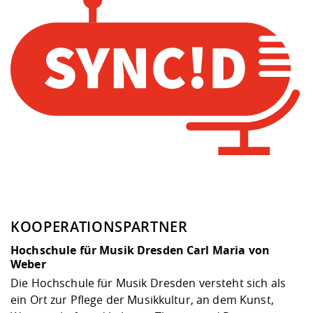
KOOPERATIONSPARTNER
Hochschule für Musik Dresden Carl Maria von
Weber
Die Hochschule für Musik Dresden versteht sich als
ein Ort zur Pflege der Musikkultur, an dem Kunst,