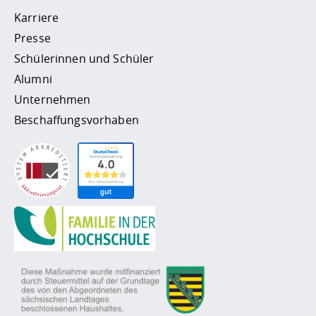
Karriere
Presse
Schülerinnen und Schüler
Alumni
Unternehmen
Beschaffungsvorhaben