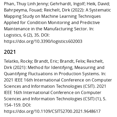
Phan, Thuy Linh Jenny; Gehrhardt, Ingolf; Heik, David;
Bahrpeyma, Fouad; Reichelt, Dirk (2022): A Systematic
Mapping Study on Machine Learning Techniques
Applied for Condition Monitoring and Predictive
Maintenance in the Manufacturing Sector. In:
Logistics, 6 (2), 35. DOI:
https://doi.org/10.3390/logistics602003
2021
Telatko, Rocky; Brandt, Eric; Brandt, Felix; Reichelt,
Dirk (2021): Method for Identifying, Measuring and
Quantifying Fluctuations in Production Systems. In:
2021 IEEE 16th International Conference on Computer
Sciences and Information Technologies (CSIT). 2021
IEEE 16th International Conference on Computer
Sciences and Information Technologies (CSIT) (1), S.
154–159. DOI:
https://doi.org/10.1109/CSIT52700.2021.9648617