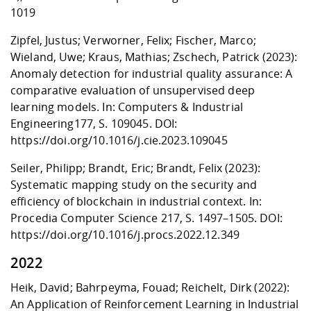
1019
Zipfel, Justus; Verworner, Felix; Fischer, Marco;
Wieland, Uwe; Kraus, Mathias; Zschech, Patrick (2023):
Anomaly detection for industrial quality assurance: A
comparative evaluation of unsupervised deep
learning models. In: Computers & Industrial
Engineering
177, S. 109045. DOI:
https://doi.org/10.1016/j.cie.2023.109045
Seiler, Philipp; Brandt, Eric; Brandt, Felix (2023):
Systematic mapping study on the security and
efficiency of blockchain in industrial context. In:
Procedia Computer Science 217, S. 1497–1505. DOI:
https://doi.org/10.1016/j.procs.2022.12.349
2022
Heik, David; Bahrpeyma, Fouad; Reichelt, Dirk (2022):
An Application of Reinforcement Learning in Industrial