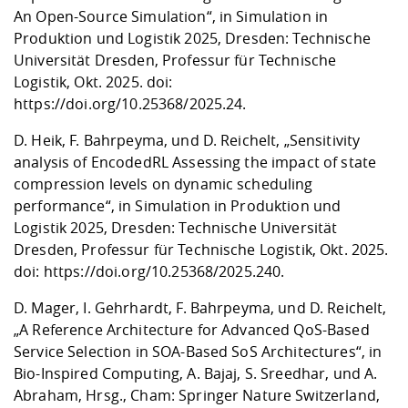
An Open-Source Simulation“, in Simulation in
Produktion und Logistik 2025, Dresden: Technische
Universität Dresden, Professur für Technische
Logistik, Okt. 2025. doi:
https://doi.org/10.25368/2025.24
.
D. Heik, F. Bahrpeyma, und D. Reichelt, „Sensitivity
analysis of EncodedRL Assessing the impact of state
compression levels on dynamic scheduling
performance“, in Simulation in Produktion und
Logistik 2025, Dresden: Technische Universität
Dresden, Professur für Technische Logistik, Okt. 2025.
doi:
https://doi.org/10.25368/2025.240
.
D. Mager, I. Gehrhardt, F. Bahrpeyma, und D. Reichelt,
„A Reference Architecture for Advanced QoS-Based
Service Selection in SOA-Based SoS Architectures“, in
Bio-Inspired Computing, A. Bajaj, S. Sreedhar, und A.
Abraham, Hrsg., Cham: Springer Nature Switzerland,