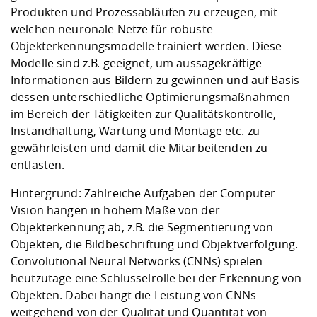
Produkten und Prozessabläufen zu erzeugen, mit
welchen neuronale Netze für robuste
Objekterkennungsmodelle trainiert werden. Diese
Modelle sind z.B. geeignet, um aussagekräftige
Informationen aus Bildern zu gewinnen und auf Basis
dessen unterschiedliche Optimierungsmaßnahmen
im Bereich der Tätigkeiten zur Qualitätskontrolle,
Instandhaltung, Wartung und Montage etc. zu
gewährleisten und damit die Mitarbeitenden zu
entlasten.
Hintergrund: Zahlreiche Aufgaben der Computer
Vision hängen in hohem Maße von der
Objekterkennung ab, z.B. die Segmentierung von
Objekten, die Bildbeschriftung und Objektverfolgung.
Convolutional Neural Networks (CNNs) spielen
heutzutage eine Schlüsselrolle bei der Erkennung von
Objekten. Dabei hängt die Leistung von CNNs
weitgehend von der Qualität und Quantität von