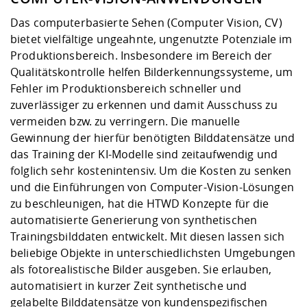
Das computerbasierte Sehen (Computer Vision, CV)
bietet vielfältige ungeahnte, ungenutzte Potenziale im
Produktionsbereich. Insbesondere im Bereich der
Qualitätskontrolle helfen Bilderkennungssysteme, um
Fehler im Produktionsbereich schneller und
zuverlässiger zu erkennen und damit Ausschuss zu
vermeiden bzw. zu verringern. Die manuelle
Gewinnung der hierfür benötigten Bilddatensätze und
das Training der KI-Modelle sind zeitaufwendig und
folglich sehr kostenintensiv. Um die Kosten zu senken
und die Einführungen von Computer-Vision-Lösungen
zu beschleunigen, hat die HTWD Konzepte für die
automatisierte Generierung von synthetischen
Trainingsbilddaten entwickelt. Mit diesen lassen sich
beliebige Objekte in unterschiedlichsten Umgebungen
als fotorealistische Bilder ausgeben. Sie erlauben,
automatisiert in kurzer Zeit synthetische und
gelabelte Bilddatensätze von kundenspezifischen