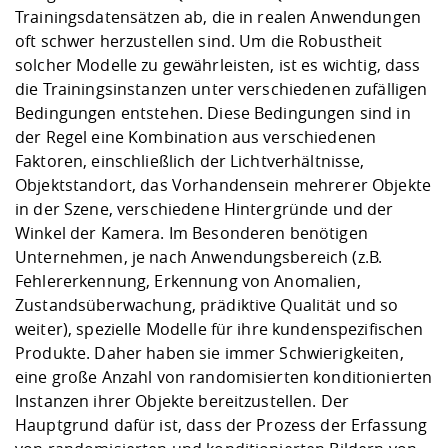
Trainingsdatensätzen ab, die in realen Anwendungen
oft schwer herzustellen sind. Um die Robustheit
solcher Modelle zu gewährleisten, ist es wichtig, dass
die Trainingsinstanzen unter verschiedenen zufälligen
Bedingungen entstehen. Diese Bedingungen sind in
der Regel eine Kombination aus verschiedenen
Faktoren, einschließlich der Lichtverhältnisse,
Objektstandort, das Vorhandensein mehrerer Objekte
in der Szene, verschiedene Hintergründe und der
Winkel der Kamera. Im Besonderen benötigen
Unternehmen, je nach Anwendungsbereich (z.B.
Fehlererkennung, Erkennung von Anomalien,
Zustandsüberwachung, prädiktive Qualität und so
weiter), spezielle Modelle für ihre kundenspezifischen
Produkte. Daher haben sie immer Schwierigkeiten,
eine große Anzahl von randomisierten konditionierten
Instanzen ihrer Objekte bereitzustellen. Der
Hauptgrund dafür ist, dass der Prozess der Erfassung