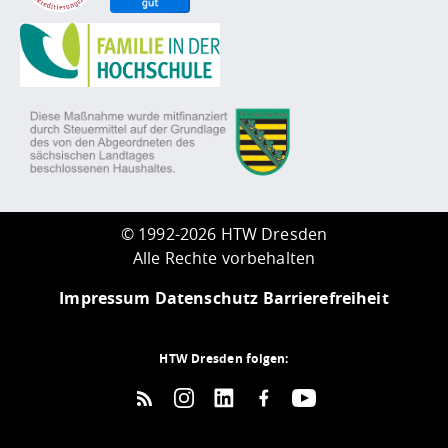
©
1992-2026 HTW Dresden
Alle Rechte vorbehalten
Impressum
Datenschutz
Barrierefreiheit
HTW Dresden folgen: