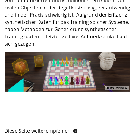
von randomisierten und konditionierten Bildern von
realen Objekten in der Regel kostspielig, zeitaufwendig
und in der Praxis schwierig ist. Aufgrund der Effizienz
synthetischer Daten für das Training solcher Systeme,
haben Methoden zur Generierung synthetischer
Trainingsdaten in letzter Zeit viel Aufmerksamkeit auf
sich gezogen.
HTWD/PIM
Diese Seite weiterempfehlen: