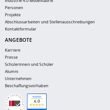
Industrie 4.0 Modellfabrik
Personen
Projekte
Abschlussarbeiten und Stellenausschreibungen
Kontaktformular
ANGEBOTE
Karriere
Presse
Schülerinnen und Schüler
Alumni
Unternehmen
Beschaffungsvorhaben