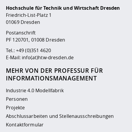
Hochschule für Technik und Wirtschaft Dresden
Friedrich-List-Platz 1
01069 Dresden
Postanschrift
PF 120701, 01008 Dresden
Tel.:
+49 (0)351 4620
E-Mail:
info(at)htw-dresden.de
MEHR VON DER PROFESSUR FÜR
INFORMATIONSMANAGEMENT
Industrie 4.0 Modellfabrik
Personen
Projekte
Abschlussarbeiten und Stellenausschreibungen
Kontaktformular