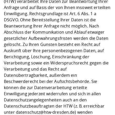
(HTW) verarbeitet Ihre Daten zur Beantwortung Ihrer
Anfrage und auf Basis der von Ihnen insoweit erteilten
Einwilligung. Rechtsgrundlage ist Art. 6 Abs. 1 a
DSGVO. Ohne Bereitstellung Ihrer Daten ist die
Beantwortung Ihrer Anfrage nicht möglich. Nach
Abschluss der Kommunikation und Ablauf etwaiger
gesetzlicher Aufbewahrungsfristen werden die Daten
gelöscht. Zu Ihren Gunsten besteht ein Recht auf
Auskunft über Ihre personenbezogenen Daten, auf
Berichtigung, Löschung, Einschränkung der
Verarbeitung sowie ein Widerspruchsrecht gegen die
Verarbeitung und das Recht auf
Datenübertragbarkeit, außerdem ein
Beschwerderecht bei der Aufsichtsbehörde. Sie
können die zur Datenverarbeitung erteilte
Einwilligung jederzeit widerrufen und sich in allen
Datenschutzangelegenheiten auch an den
Datenschutzbeauftragten der HTW (z. B. erreichbar
unter datenschutz@htw-dresden.de) wenden