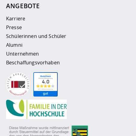
ANGEBOTE
Karriere
Presse
Schülerinnen und Schüler
Alumni
Unternehmen
Beschaffungsvorhaben