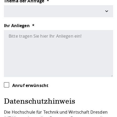
Thema der Anfrage
Ihr Anliegen
Anruf erwünscht
Datenschutzhinweis
Die Hochschule für Technik und Wirtschaft Dresden