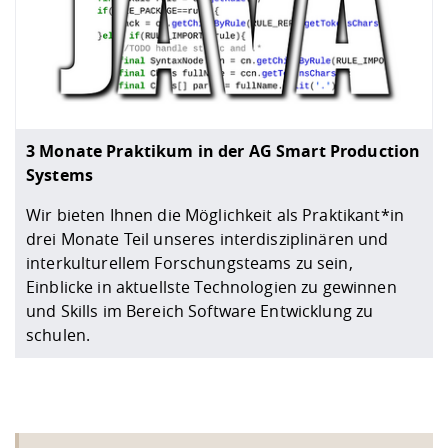
3 Monate Praktikum in der AG Smart Production
Systems
Wir bieten Ihnen die Möglichkeit als Praktikant*in
drei Monate Teil unseres interdisziplinären und
interkulturellem Forschungsteams zu sein,
Einblicke in aktuellste Technologien zu gewinnen
und Skills im Bereich Software Entwicklung zu
schulen.