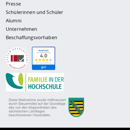
Presse
Schülerinnen und Schüler
Alumni
Unternehmen
Beschaffungsvorhaben