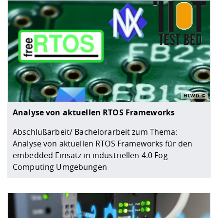
HTWD
Analyse von aktuellen RTOS Frameworks
Abschlußarbeit/ Bachelorarbeit zum Thema:
Analyse von aktuellen RTOS Frameworks für den
embedded Einsatz in industriellen 4.0 Fog
Computing Umgebungen