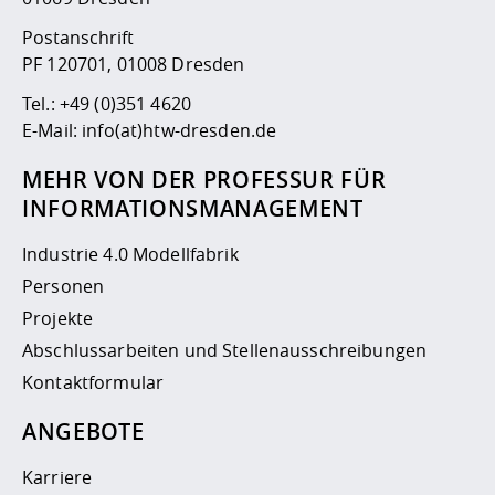
Postanschrift
PF 120701, 01008 Dresden
Tel.:
+49 (0)351 4620
E-Mail:
info(at)htw-dresden.de
MEHR VON DER PROFESSUR FÜR
INFORMATIONSMANAGEMENT
Industrie 4.0 Modellfabrik
Personen
Projekte
Abschlussarbeiten und Stellenausschreibungen
Kontaktformular
ANGEBOTE
Karriere