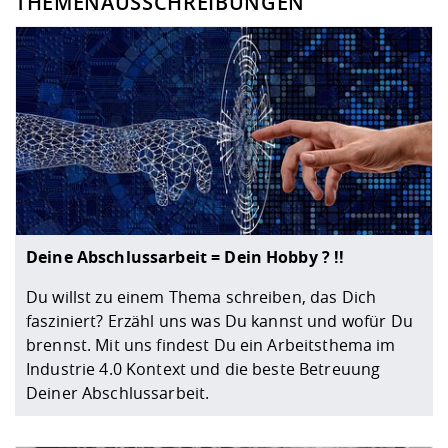
THEMENAUSSCHREIBUNGEN
Deine Abschlussarbeit = Dein Hobby ? !!
Du willst zu einem Thema schreiben, das Dich
fasziniert? Erzähl uns was Du kannst und wofür Du
brennst. Mit uns findest Du ein Arbeitsthema im
Industrie 4.0 Kontext und die beste Betreuung
Deiner Abschlussarbeit.