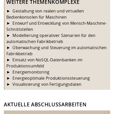
WEITERE THEMENKOMPLEXE
► Gestaltung von realen und virtuellen
Bedienkonsolen für Maschinen
► Entwurf und Entwicklung von Mensch-Maschine-
Schnittstellen
► Modellierung operativer Szenarien für den
automatischen Fabrikbetrieb
► Überwachung und Steuerung im automatischen
Fabrikbetrieb
► Einsatz von NoSQL-Datenbanken im
Produktionsumfeld
► Energiemonitoring
► Energieoptimale Produktionssteuerung
► Visualisierung von Fertigungsdaten
AKTUELLE ABSCHLUSSARBEITEN