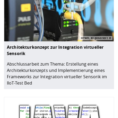
HTWD, KI generiert
Architekturkonzept zur Integration virtueller
Sensorik
Abschlussarbeit zum Thema: Erstellung eines
Architekturkonzepts und Implementierung eines
Frameworks zur Integration virtueller Sensorik im
IIoT-Test Bed