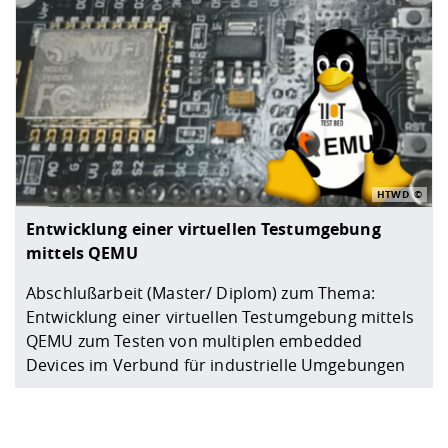
HTWD
Entwicklung einer virtuellen Testumgebung
mittels QEMU
Abschlußarbeit (Master/ Diplom) zum Thema:
Entwicklung einer virtuellen Testumgebung mittels
QEMU zum Testen von multiplen embedded
Devices im Verbund für industrielle Umgebungen