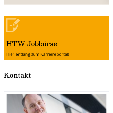
HTW Jobbörse
Hier entlang zum Karriereportal!
Kontakt