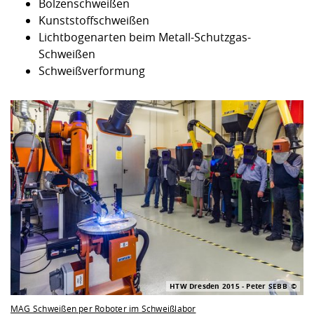
Bolzenschweißen
Kunststoffschweißen
Lichtbogenarten beim Metall-Schutzgas-
Schweißen
Schweißverformung
HTW Dresden 2015 - Peter SEBB
MAG Schweißen per Roboter im Schweißlabor