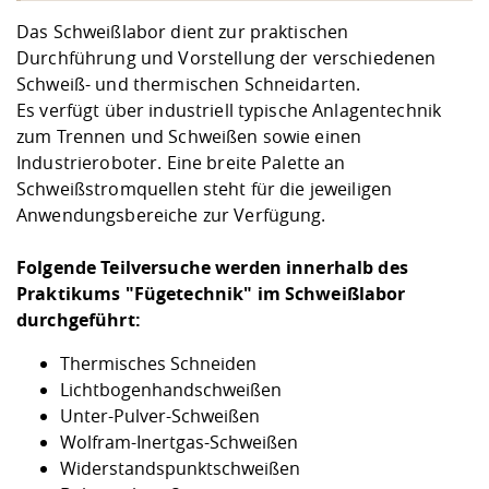
Das Schweißlabor dient zur praktischen
Durchführung und Vorstellung der verschiedenen
Schweiß- und thermischen Schneidarten.
Es verfügt über industriell typische Anlagentechnik
zum Trennen und Schweißen sowie einen
Industrieroboter. Eine breite Palette an
Schweißstromquellen steht für die jeweiligen
Anwendungsbereiche zur Verfügung.
Folgende Teilversuche werden innerhalb des
Praktikums "Fügetechnik" im Schweißlabor
durchgeführt:
Thermisches Schneiden
Lichtbogenhandschweißen
Unter-Pulver-Schweißen
Wolfram-Inertgas-Schweißen
Widerstandspunktschweißen