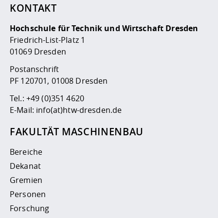
KONTAKT
Hochschule für Technik und Wirtschaft Dresden
Friedrich-List-Platz 1
01069 Dresden
Postanschrift
PF 120701, 01008 Dresden
Tel.:
+49 (0)351 4620
E-Mail:
info(at)htw-dresden.de
FAKULTÄT MASCHINENBAU
Bereiche
Dekanat
Gremien
Personen
Forschung