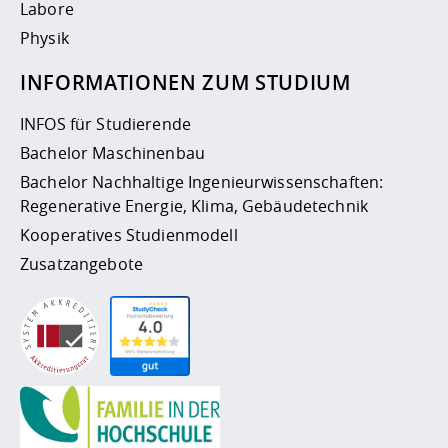
Labore
Physik
INFORMATIONEN ZUM STUDIUM
INFOS für Studierende
Bachelor Maschinenbau
Bachelor Nachhaltige Ingenieurwissenschaften:
Regenerative Energie, Klima, Gebäudetechnik
Kooperatives Studienmodell
Zusatzangebote