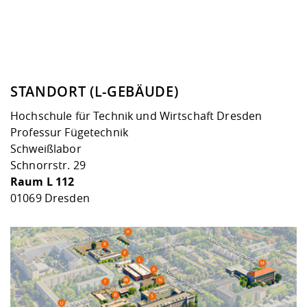
STANDORT (L-GEBÄUDE)
Hochschule für Technik und Wirtschaft Dresden
Professur Fügetechnik
Schweißlabor
Schnorrstr. 29
Raum L 112
01069 Dresden