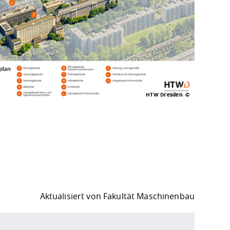
HTW Dresden
Aktualisiert von
Fakultät Maschinenbau