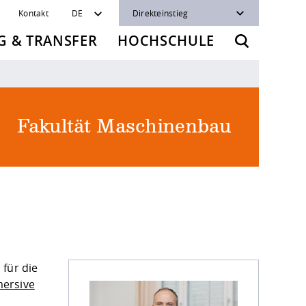
Kontakt
DE
Direkteinstieg
 & TRANSFER
HOCHSCHULE
Fakultät Maschinenbau
 für die
ersive