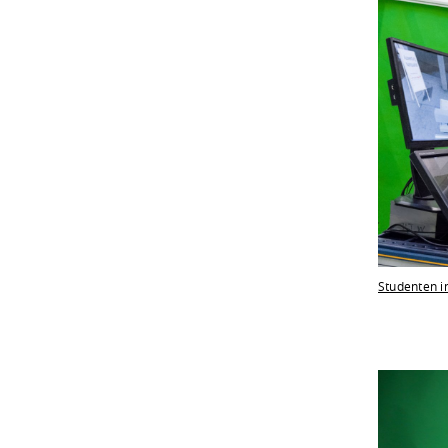
Studenten i