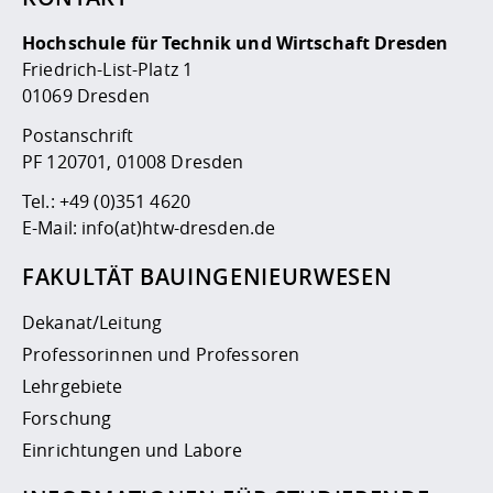
Hochschule für Technik und Wirtschaft Dresden
Friedrich-List-Platz 1
01069 Dresden
Postanschrift
PF 120701, 01008 Dresden
Tel.:
+49 (0)351 4620
E-Mail:
info(at)htw-dresden.de
FAKULTÄT BAUINGENIEURWESEN
Dekanat/Leitung
Professorinnen und Professoren
Lehrgebiete
Forschung
Einrichtungen und Labore